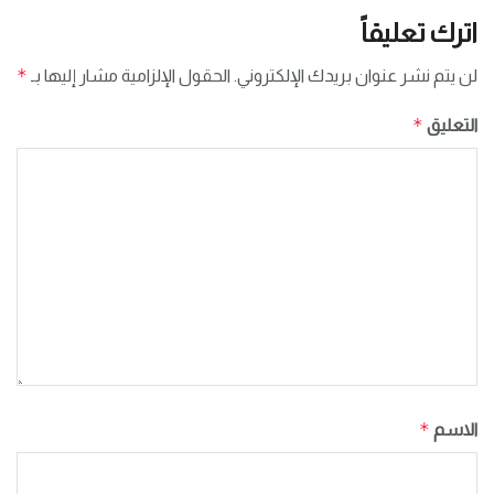
اترك تعليقاً
*
لن يتم نشر عنوان بريدك الإلكتروني.
الحقول الإلزامية مشار إليها بـ
*
التعليق
*
الاسم