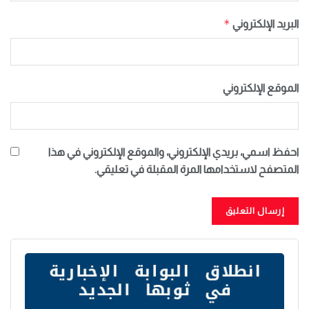
*
البريد الإلكتروني
الموقع الإلكتروني
احفظ اسمي، بريدي الإلكتروني، والموقع الإلكتروني في هذا
المتصفح لاستخدامها المرة المقبلة في تعليقي.