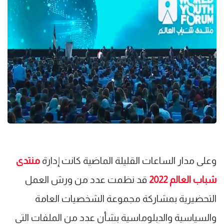
وعلى مدار الساعات القليلة الماضية كانت إدارة
منتدى
شباب العالم 2022
قد نظمت عدد من ورش العمل
التحضيرية بمشاركة مجموعة الشخصيات العامة
والسياسية والدبلوماسية بشأن عدد من الملفات التي