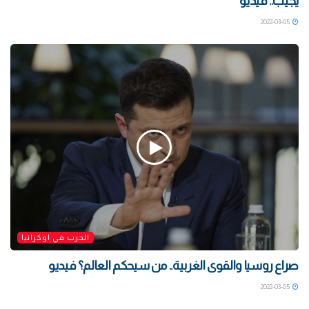
يجيب.. فيديو
2022-03-05
الحرب في اوكرانيا
صراع روسيا والقوى الغربية.. من سيحكم العالم؟ فيديو
2022-03-05