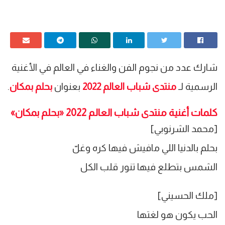
شارك عدد من نجوم الفن والغناء في العالم في الأغنية
الرسمية لـ
منتدى شباب العالم 2022
بعنوان
بحلم بمكان
.
كلمات أغنية منتدى شباب العالم 2022 «بحلم بمكان»
[محمد الشرنوبي]
بحلم بالدنيا اللي مافيش فيها كره وغلّ
الشمس بتطلع فيها تنور قلب الكل
[ملك الحسيني]
الحب يكون هو لغتها