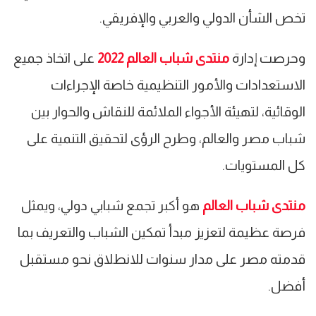
تخص الشأن الدولي والعربي والإفريقي.
وحرصت إدارة
منتدى شباب العالم 2022
على اتخاذ جميع
الاستعدادات والأمور التنظيمية خاصة الإجراءات
الوقائية، لتهيئة الأجواء الملائمة للنقاش والحوار بين
شباب مصر والعالم، وطرح الرؤى لتحقيق التنمية على
كل المستويات.
منتدى شباب العالم
هو أكبر تجمع شبابي دولي، ويمثل
فرصة عظيمة لتعزيز مبدأ تمكين الشباب والتعريف بما
قدمته مصر على مدار سنوات للانطلاق نحو مستقبل
أفضل.