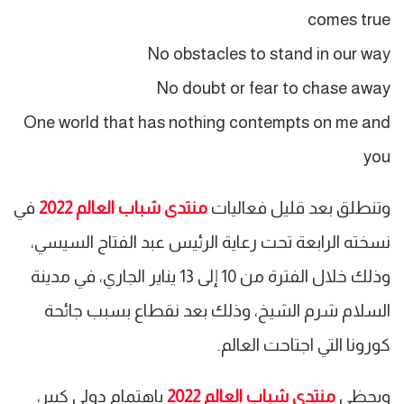
comes true
No obstacles to stand in our way
No doubt or fear to chase away
One world that has nothing contempts on me and
you
وتنطلق بعد قليل فعاليات
منتدى شباب العالم 2022
في
نسخته الرابعة تحت رعاية الرئيس عبد الفتاح السيسي،
وذلك خلال الفترة من 10 إلى 13 يناير الجاري، في مدينة
السلام شرم الشيخ، وذلك بعد نقطاع بسبب جائحة
كورونا التي اجتاحت العالم.
ويحظى
منتدى شباب العالم 2022
باهتمام دولي كبير،