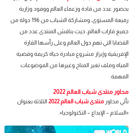
بحضور عدد من قادة وزعماء العالم ووفود وزارية
رفيعة المستوى، ومشاركة الشباب من 196 دولة من
جميع قارات العالم، حيث يناقش المنتدى عدد من
القضايا التي تهم دول العالم وعلى رأسها القارة
الإفريقية وإبراز مشروع مبادرة حياة كريمة وقضية
المياه وملف تغير المناخ وغيرها من الموضوعات
المهمة.
محاور منتدى شباب العالم 2022
تأتي محاور
منتدى شباب العالم 2022
الثلاثة بعنوان
«السلام – الإبداع – التكنولوجيا».