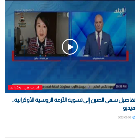
الحرب في اوكرانيا
تفاصيل سعى الصين إلى تسوية الأزمة الروسية الأوكرانية ..
فيديو
2022-03-05