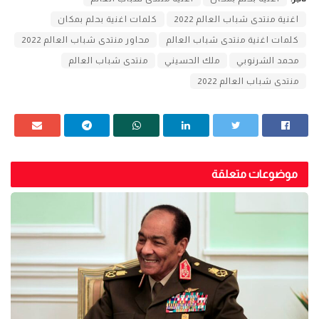
اغنية منتدى شباب العالم 2022
كلمات اغنية بحلم بمكان
كلمات اغنية منتدى شباب العالم
محاور منتدى شباب العالم 2022
محمد الشرنوبي
ملك الحسيني
منتدى شباب العالم
منتدى شباب العالم 2022
موضوعات متعلقة