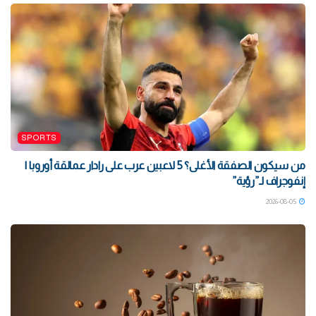
SPORTS
من سيكون الصفقة الأغلى؟ 5 لاعبين عرب على رادار عمالقة أوروبا |
إنفوجراف لـ”رؤية”
2026-08-05