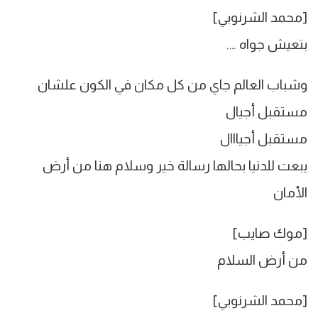
[محمد الشرنوبي]
بتعيش جواه ….
وشباب العالم جاي من كل مكان في الكون علشان
مستقبل أجيال
مستقبل أجيااال
يبعت للدنيا بحالها رسالة خير وسلام هنا من أرض
الأمان
[موك صايب]
من أرض السلام
[محمد الشرنوبي]