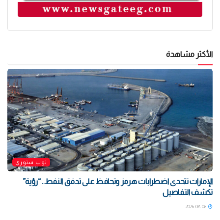
الأكثر مشاهدة
توب ستوري
الإمارات تتحدى اضطرابات هرمز وتحافظ على تدفق النفط.. “رؤية”
تكشف التفاصيل
2026-08-06