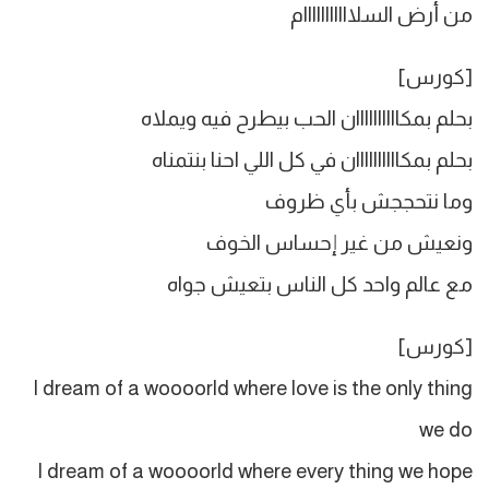
من أرض السلااااااااااام
[كورس]
بحلم بمكاااااااااان الحب بيطرح فيه ويملاه
بحلم بمكاااااااااان في كل اللي احنا بنتمناه
وما نتحججش بأي ظروف
ونعيش من غير إحساس الخوف
مع عالم واحد كل الناس بتعيش جواه
[كورس]
I dream of a woooorld where love is the only thing
we do
I dream of a woooorld where every thing we hope