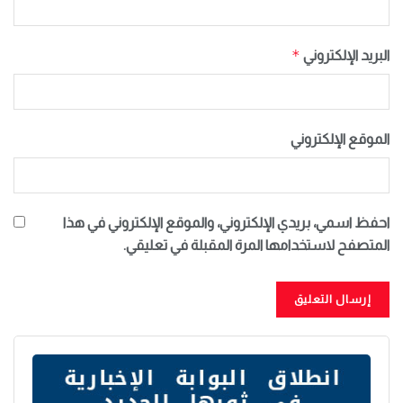
*
البريد الإلكتروني
الموقع الإلكتروني
احفظ اسمي، بريدي الإلكتروني، والموقع الإلكتروني في هذا
المتصفح لاستخدامها المرة المقبلة في تعليقي.