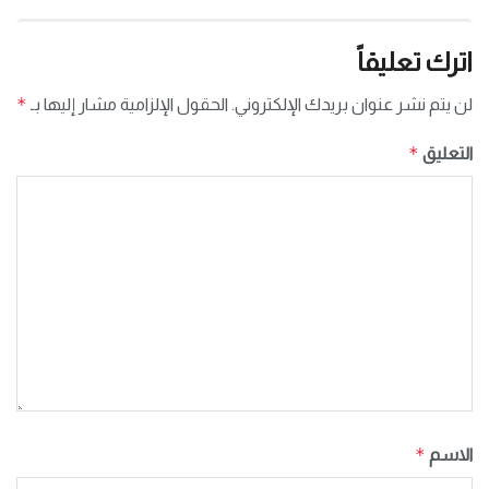
اترك تعليقاً
*
لن يتم نشر عنوان بريدك الإلكتروني.
الحقول الإلزامية مشار إليها بـ
*
التعليق
*
الاسم