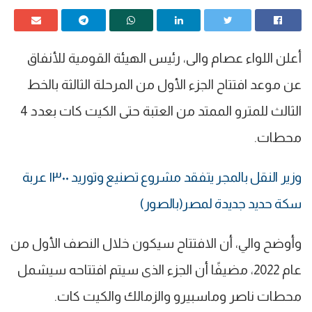
أعلن اللواء عصام والى، رئيس الهيئة القومية للأنفاق
عن موعد افتتاح الجزء الأول من المرحلة الثالثة بالخط
الثالث للمترو الممتد من العتبة حتى الكيت كات بعدد 4
محطات.
وزير النقل بالمجر يتفقد مشروع تصنيع وتوريد ١٣٠٠ عربة
سكة حديد جديدة لمصر(بالصور)
وأوضح والي، أن الافتتاح سيكون خلال النصف الأول من
عام 2022، مضيفًا أن الجزء الذى سيتم افتتاحه سيشمل
محطات ناصر وماسبيرو والزمالك والكيت كات.