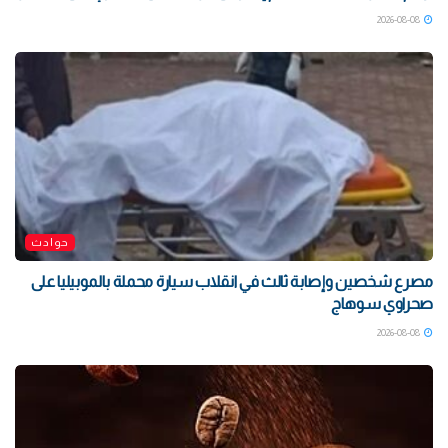
2026-08-08
حوادث
مصرع شخصين وإصابة ثالث في انقلاب سيارة محملة بالموبيليا على
صحراوي سوهاج
2026-08-08