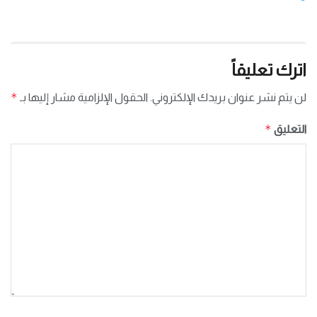
اترك تعليقاً
*
لن يتم نشر عنوان بريدك الإلكتروني.
الحقول الإلزامية مشار إليها بـ
*
التعليق