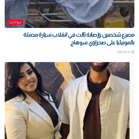
حوادث
مصرع شخصين وإصابة ثالث في انقلاب سيارة محملة
بالموبيليا على صحراوي سوهاج
2026-08-08