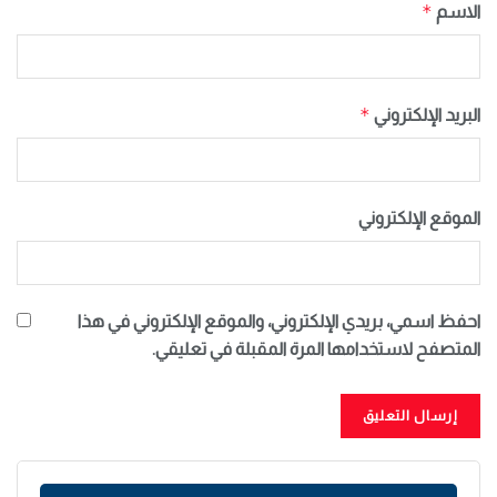
*
الاسم
*
البريد الإلكتروني
الموقع الإلكتروني
احفظ اسمي، بريدي الإلكتروني، والموقع الإلكتروني في هذا
المتصفح لاستخدامها المرة المقبلة في تعليقي.