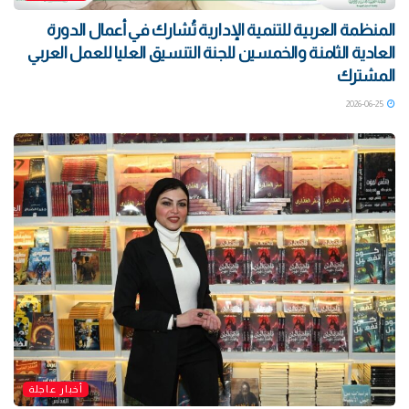
المنظمة العربية للتنمية الإدارية تُشارك في أعمال الدورة
العادية الثامنة والخمسين للجنة التنسيق العليا للعمل العربي
المشترك
2026-06-25
أخبار عاجلة