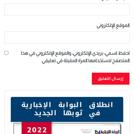
الموقع الإلكتروني
احفظ اسمي، بريدي الإلكتروني، والموقع الإلكتروني في هذا
المتصفح لاستخدامها المرة المقبلة في تعليقي.