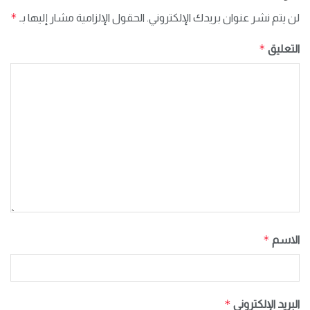
*
لن يتم نشر عنوان بريدك الإلكتروني.
الحقول الإلزامية مشار إليها بـ
*
التعليق
*
الاسم
*
البريد الإلكتروني