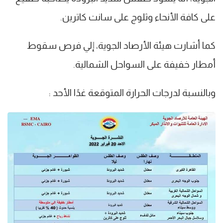
على كافة الأنحاء وثلوج على سانت كاترين.
كما أشارت هيئة الأرصاد الجوية، إلي فرص سقوط
أمطار خفيفة على السواحل الشمالية.
وبالنسبة لدرجات الحرارة المتوقعة غدًا الأحد :