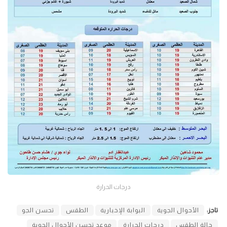
درجات الحرارة
تاجز:
الأحوال الجوية
البوابة الإخبارية
الطقس
تحسن الجو
حالة الطقس
درجات الحرارة
موعد تحسن الأحوال الجوية