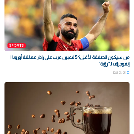
SPORTS
من سيكون الصفقة الأغلى؟ 5 لاعبين عرب على رادار عمالقة أوروبا |
إنفوجراف لـ”رؤية”
2026-08-05