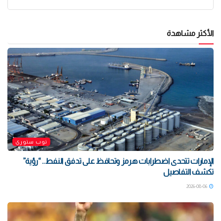
الأكثر مشاهدة
توب ستوري
الإمارات تتحدى اضطرابات هرمز وتحافظ على تدفق النفط.. “رؤية”
تكشف التفاصيل
2026-08-06