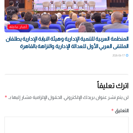
أخبار عاجلة
المنظمة العربية للتنمية الإدارية وهيئة النيابة الإدارية يطلقان
الملتقى العربي الأول للعدالة الإدارية والنزاهة بالقاهرة
2026-06-17
اترك تعليقاً
*
لن يتم نشر عنوان بريدك الإلكتروني.
الحقول الإلزامية مشار إليها بـ
*
التعليق