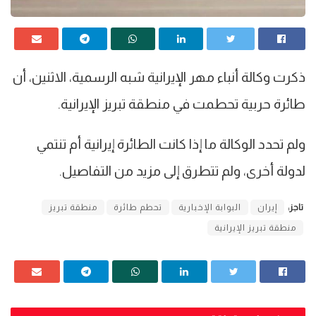
ذكرت وكالة أنباء مهر الإيرانية شبه الرسمية، الاثنين، أن
طائرة حربية تحطمت في منطقة تبريز الإيرانية.
ولم تحدد الوكالة ما إذا كانت الطائرة إيرانية أم تنتمي
لدولة أخرى، ولم تتطرق إلى مزيد من التفاصيل.
تاجز:
إيران
البوابة الإخبارية
تحطم طائرة
منطقة تبريز
منطقة تبريز الإيرانية