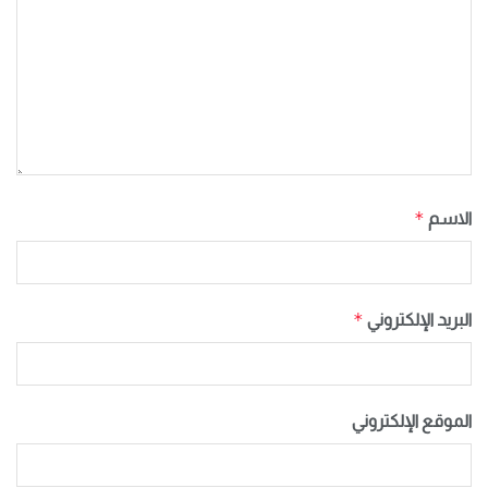
*
الاسم
*
البريد الإلكتروني
الموقع الإلكتروني