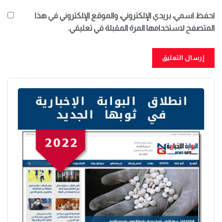
احفظ اسمي، بريدي الإلكتروني، والموقع الإلكتروني في هذا
المتصفح لاستخدامها المرة المقبلة في تعليقي.