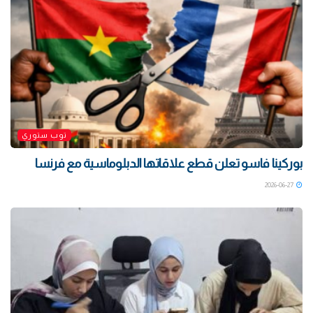
توب ستوري
بوركينا فاسو تعلن قطع علاقاتها الدبلوماسية مع فرنسا
2026-06-27