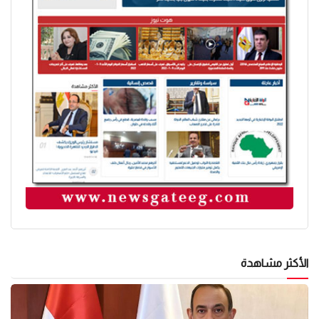
الأكثر مشاهدة