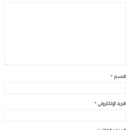
*
الاسم
*
البريد الإلكتروني