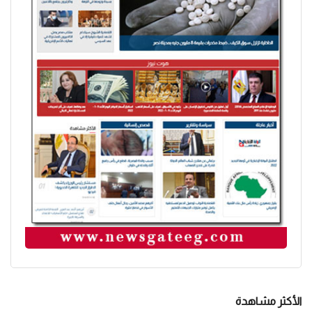
الأكثر مشاهدة