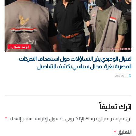
توب ستوري
اغتيال الوحيدي يثير التساؤلات حول استهداف التحركات
المصرية بغزة.. محلل سياسي يكشف التفاصيل
2026-07-11
اترك تعليقاً
*
لن يتم نشر عنوان بريدك الإلكتروني.
الحقول الإلزامية مشار إليها بـ
*
التعليق