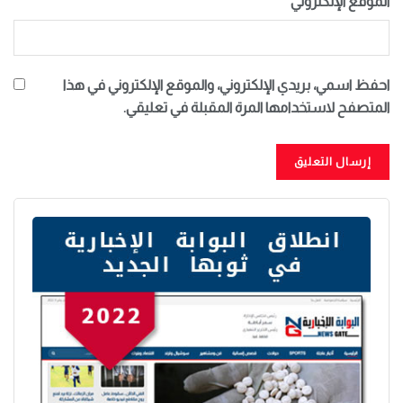
الموقع الإلكتروني
احفظ اسمي، بريدي الإلكتروني، والموقع الإلكتروني في هذا
المتصفح لاستخدامها المرة المقبلة في تعليقي.