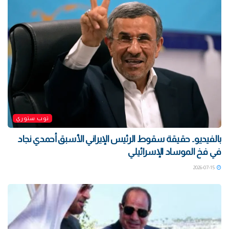
توب ستوري
بالفيديو.. حقيقة سقوط الرئيس الإيراني الأسبق أحمدي نجاد
في فخ الموساد الإسرائيلي
2026-07-15