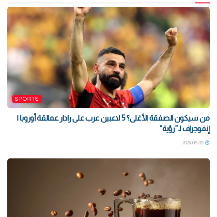
SPORTS
من سيكون الصفقة الأغلى؟ 5 لاعبين عرب على رادار عمالقة أوروبا |
إنفوجراف لـ”رؤية”
2026-08-05