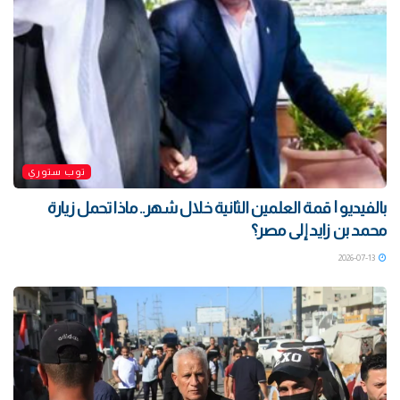
توب ستوري
بالفيديو | قمة العلمين الثانية خلال شهر.. ماذا تحمل زيارة
محمد بن زايد إلى مصر؟
2026-07-13