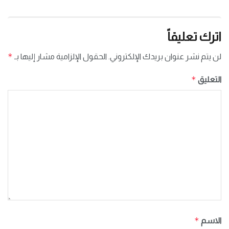
اترك تعليقاً
*
لن يتم نشر عنوان بريدك الإلكتروني.
الحقول الإلزامية مشار إليها بـ
*
التعليق
*
الاسم