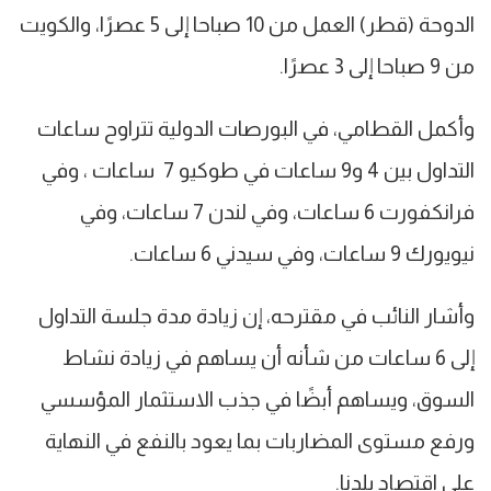
الدوحة (قطر) العمل من 10 صباحا إلى 5 عصرًا، والكويت
من 9 صباحا إلى 3 عصرًا.
وأكمل القطامي، في البورصات الدولية تتراوح ساعات
التداول بين 4 و9 ساعات في طوكيو 7 ساعات ، وفي
فرانكفورت 6 ساعات، وفي لندن 7 ساعات، وفي
نيويورك 9 ساعات، وفي سيدني 6 ساعات.
وأشار النائب في مقترحه، إن زيادة مدة جلسة التداول
إلى 6 ساعات من شأنه أن يساهم في زيادة نشاط
السوق، ويساهم أبضًا في جذب الاستثمار المؤسسي
ورفع مستوى المضاربات بما يعود بالنفع في النهاية
على اقتصاد بلدنا.