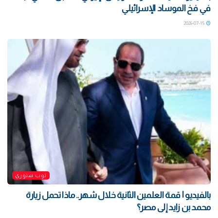
في فخ الموساد الإسرائيلي
2026-07-15
توب ستوري
بالفيديو | قمة العلمين الثانية خلال شهر.. ماذا تحمل زيارة
محمد بن زايد إلى مصر؟