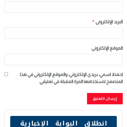
*
البريد الإلكتروني
الموقع الإلكتروني
احفظ اسمي، بريدي الإلكتروني، والموقع الإلكتروني في هذا
المتصفح لاستخدامها المرة المقبلة في تعليقي.