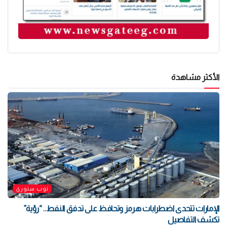
الأكثر مشاهدة
توب ستوري
الإمارات تتحدى اضطرابات هرمز وتحافظ على تدفق النفط.. “رؤية”
تكشف التفاصيل