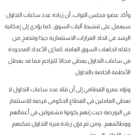
وأكد عضو مجلس النواب، أن زيادة عدد ساعات التداول
سيعمل على تنشيط آليات السوق، كما يؤدي إلى إمكانية
الرشد في اتخاذ القرارات الاستثمارية جيدًا وتتضح من
خلاله اتجاهات السوق العامة، كما إن الأعداد المحدودة
في ساعات التداول يعطي مجالًا للتزاحم مما قد يعطل
الأنظمة الخاصة بالتداول.
ونوّه عمرو القطامي إلى أن قلة عدد ساعات التداول لا
تعطي العاملين في القطاع الحكومي فرصة للاستثمار
في البورصة حيث إنهم يكونوا مشغولين في أعمالهم
ووظائفهم ، ومن ثم فإن زيادة فترة التداول تمكنهم