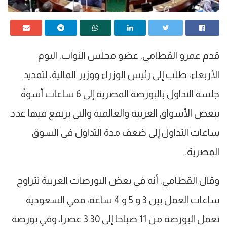
قدم عمرو القطامي، عضو مجلس النواب، اليوم
الأربعاء، طلب إلى رئيس الوزراء ووزير المالية، لتمديد
جلسة التداول بالبورصة المصرية إلى 6 ساعات أسوةً
ببعض الأسواق العربية والعالمية والتي يرتفع فيها عدد
ساعات التداول إلى ضعف مدة التداول في السوق
المصرية.
وقال القطامي، أنه في بعض البورصات العربية تتراوح
ساعات العمل بين 3 و 5 و 4 ساعة، ففي السعودية
تعمل البورصة من 11 صباحا إلى 3.30 عصرا، وفي بورصة