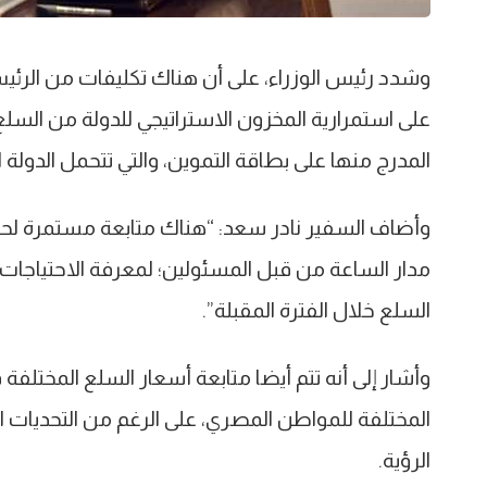
وشدد رئيس الوزراء، على أن هناك تكليفات من الرئي
على استمرارية المخزون الاستراتيجي للدولة من السلع 
المدرج منها على بطاقة التموين، والتي تتحمل الدولة ا
وأضاف السفير نادر سعد: “هناك متابعة مستمرة لحرك
مدار الساعة من قبل المسئولين؛ لمعرفة الاحتياجات 
السلع خلال الفترة المقبلة”.
وأشار إلى أنه تتم أيضا متابعة أسعار السلع المختلفة
المختلفة للمواطن المصري، على الرغم من التحديات ال
الرؤية.