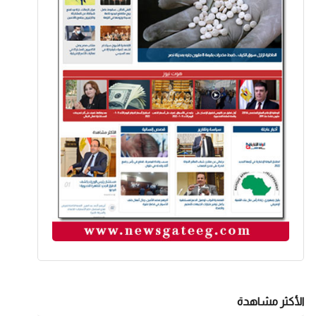
الأكثر مشاهدة