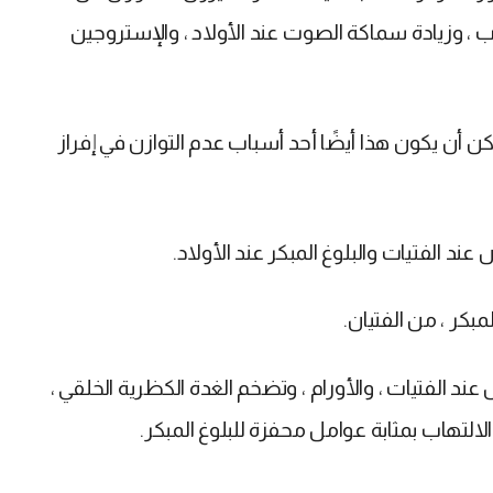
ب ، وزيادة سماكة الصوت عند الأولاد ، والإستروجين
ن أن يكون هذا أيضًا أحد أسباب عدم التوازن في إفراز
 عند الفتيات والبلوغ المبكر عند الأولاد.
ند الفتيات ، والأورام ، وتضخم الغدة الكظرية الخلقي ،
لالتهاب بمثابة عوامل محفزة للبلوغ المبكر.