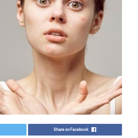
Share on Facebook