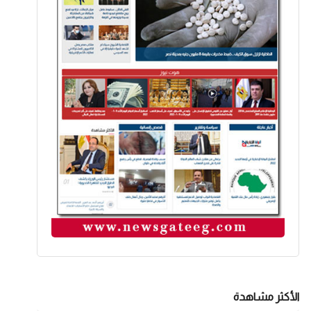
الأكثر مشاهدة