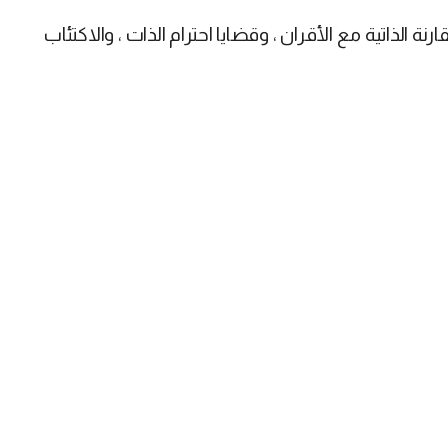
نة الذاتية مع الأقران ، وقضايا احترام الذات ، والاكتئاب