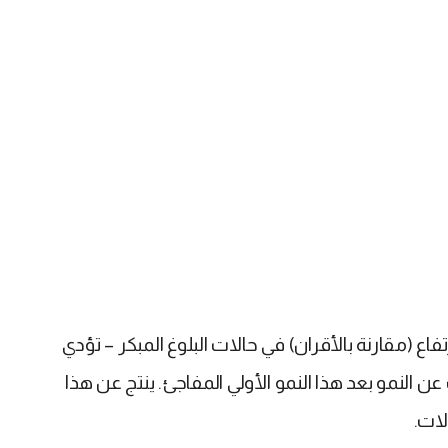
 (مقارنة بالأقران) في حالات البلوغ المبكر – تؤدي
ن النمو بعد هذا النمو الأولي المفاجئ. ينتج عن هذا
لات.