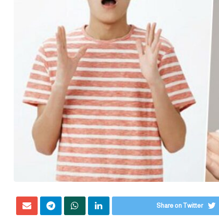
Share on Twitter