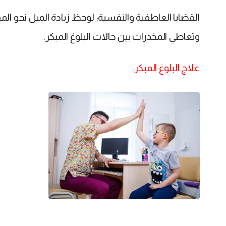
القضايا العاطفية والنفسية: لوحظ زيادة الميل نحو المقار
وتعاطي المخدرات بين حالات البلوغ المبكر.
علاج البلوغ المبكر: