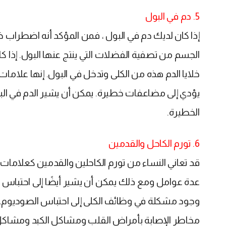
5. دم في البول
إذا كان لديك دم في البول ، فمن المؤكد أنه اضطراب خ
الجسم من تصفية الفضلات التي ينتج عنها البول. إذا
خلايا الدم هذه من الكلى وتدخل في البول. إنها علامات 
يؤدي إلى مضاعفات خطيرة. يمكن أن يشير الدم في البول 
الخطيرة.
6. تورم الكاحل والقدمين
قد تعاني النساء من تورم الكاحلين والقدمين كعلاما
عدة عوامل ومع ذلك يمكن أن يشير أيضًا إلى احتباس
وجود مشكلة في وظائف الكلى إلى احتباس الصوديوم. ي
مخاطر الإصابة بأمراض القلب ومشاكل الكبد ومشاكل ا