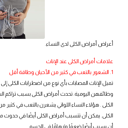
أعراض أمراض الكلى لدى النساء.
علامات أمراض الكلى عند الإناث
1. الشعور بالتعب في كثير من الأحيان وطاقة أقل
تميل الإناث المصابات بأي نوع من اضطرابات الكلى إلى
وظائفهن اليومية. تحدث أمراض الكلى بسبب تراكم ا
الكلى . هؤلاء النساء اللواتي يشعرن بالتعب في كث
الكلى. يمكن أن تتسبب أمراض الكلى أيضًا في حدوث م
أن يسبب أيضًا ضعفًا وإرهاقًا في الجسم.