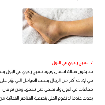
7. نسيج رغوي في البول
قد يكون هناك احتمال وجود نسيج رغوي في البول بسبب
في الإناث أكثر من الرجال بسبب العوامل التي تؤثر على
فقاعات في البول ولا تختفي حتى تتدفق. ومن ثم فإن الب
يحدث عندما لا تقوم الكلى بتصفية العناصر الغذائية من 