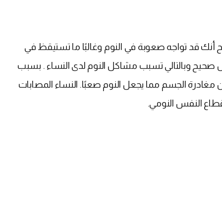
 أنك قد تواجه صعوبة في النوم وغالبًا ما تستيقظ في
ل صحيح وبالتالي تسبب مشاكل النوم لدى النساء . بسبب
من مغادرة الجسم مما يجعل النوم صعبًا. النساء المصابات
قطاع النفس النومي.