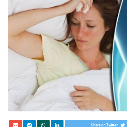
Share on Twitter