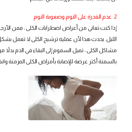
2. عدم القدرة على النوم وصعوبة النوم
إذا كنت تعاني من أعراض اضطرابات الكلى ، فمن الأرجح
الليل. يحدث هذا لأن عملية ترشيح الكلى لا تعمل بشك
مشاكل الكلى ، تميل السموم إلى البقاء في الدم بدلاً 
بالسمنة أكثر عرضة للإصابة بأمراض الكلى المزمنة وان