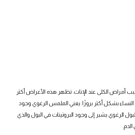
 أمراض الكلى عند الإناث. تظهر هذه الأعراض أكثر
 النساء بشكل أكثر بروزًا. يعني الملمس الرغوي وجود
ول الرغوي يشير إلى وجود البروتينات في البول والذي
الدم.