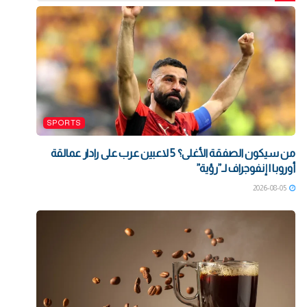
SPORTS
من سيكون الصفقة الأغلى؟ 5 لاعبين عرب على رادار عمالقة
أوروبا | إنفوجراف لـ”رؤية”
2026-08-05