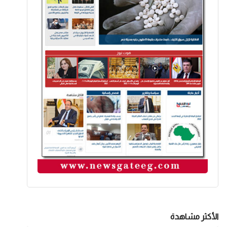
الأكثر مشاهدة