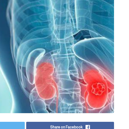
Share on Facebook