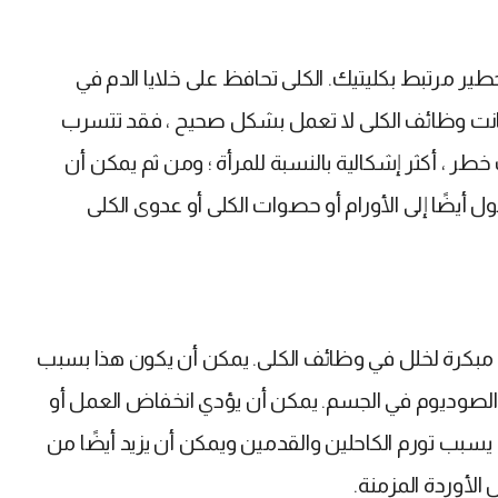
طير مرتبط بكليتيك. الكلى تحافظ على خلايا الدم في
 كانت وظائف الكلى لا تعمل بشكل صحيح ، فقد تتسرب
خطر ، أكثر إشكالية بالنسبة للمرأة ؛ ومن ثم يمكن أن
أيضًا إلى الأورام أو حصوات الكلى أو عدوى الكلى
ت مبكرة لخلل في وظائف الكلى. يمكن أن يكون هذا بسبب
 الصوديوم في الجسم. يمكن أن يؤدي انخفاض العمل أو
سبب تورم الكاحلين والقدمين ويمكن أن يزيد أيضًا من
لأوردة المزمنة.