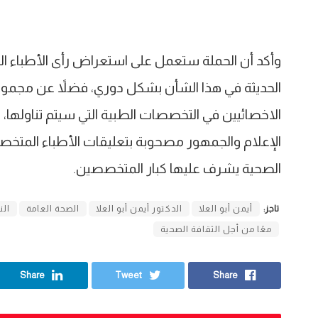
وأكد أن الحملة ستعمل على استعراض رأى الأطباء ا
الحديثة في هذا الشأن بشكل دوري، فضلاً عن مجموعة
الاخصائيين في التخصصات الطبية التي سيتم تناولها، 
الإعلام والجمهور مصحوبة بتعليقات الأطباء المتخصص
الصحية يشرف عليها كبار المتخصصين.
تاجز:
أيمن أبو العلا
الدكتور أيمن أبو العلا
الصحة العامة
الن
معًا من أجل الثقافة الصحية
Share
Tweet
Share