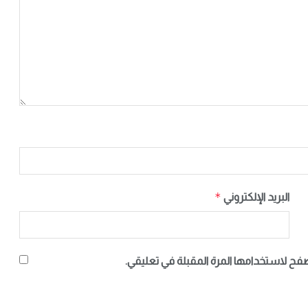
*
البريد الإلكتروني
صفح لاستخدامها المرة المقبلة في تعليقي.