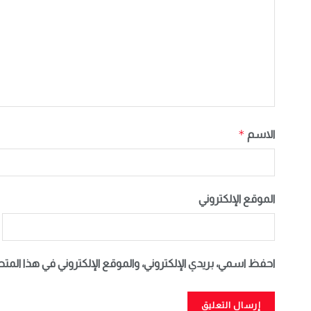
*
الاسم
الموقع الإلكتروني
احفظ اسمي، بريدي الإلكتروني، والموقع الإلكتروني في هذا المت