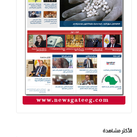
الأكثر مشاهدة