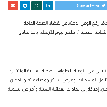
Share on Twitter
دف رفع الوعي الاجتماعي بقضايا الصحة العامة
قافة الصحية “، ظهر اليوم الأربعاء، بأحد فنادق
رئيسى على التوعية بالظواهر الصحية السلبية المنتشرة
تناول المسكنات، ومرض السكر ومضاعفاته، والتدخين
ن، إضافة إلى العادات الغذائية السيئة وأمراض السمنة،