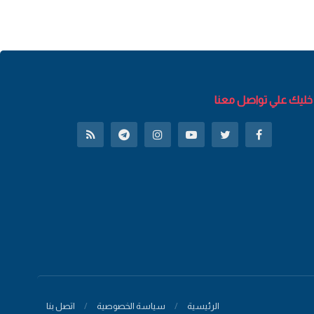
خليك علي تواصل معنا
الرئيسية
سياسة الخصوصية
اتصل بنا