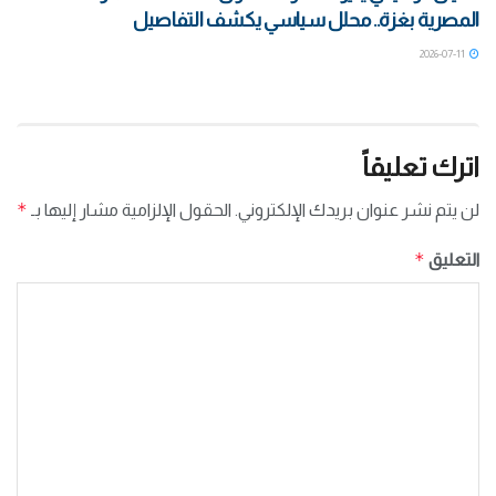
المصرية بغزة.. محلل سياسي يكشف التفاصيل
2026-07-11
اترك تعليقاً
*
لن يتم نشر عنوان بريدك الإلكتروني.
الحقول الإلزامية مشار إليها بـ
*
التعليق