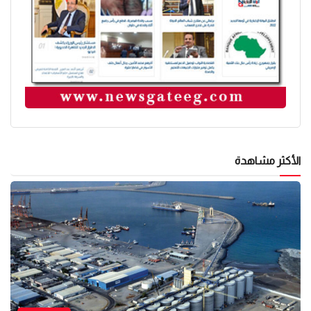
الأكثر مشاهدة