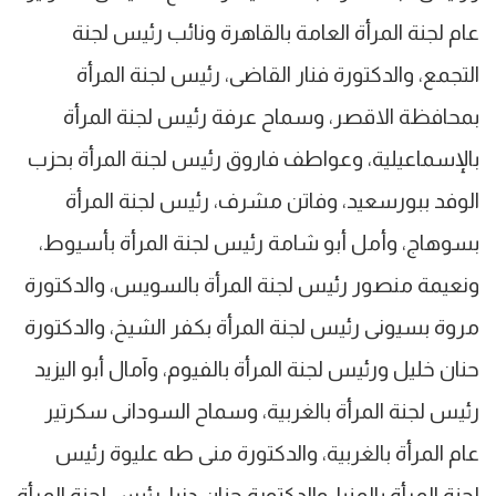
عام لجنة المرأة العامة بالقاهرة ونائب رئيس لجنة
التجمع، والدكتورة فنار القاضى، رئيس لجنة المرأة
بمحافظة الاقصر، وسماح عرفة رئيس لجنة المرأة
بالإسماعيلية، وعواطف فاروق رئيس لجنة المرأة بحزب
الوفد ببورسعيد، وفاتن مشرف، رئيس لجنة المرأة
بسوهاج، وأمل أبو شامة رئيس لجنة المرأة بأسيوط،
ونعيمة منصور رئيس لجنة المرأة بالسويس، والدكتورة
مروة بسيونى رئيس لجنة المرأة بكفر الشيخ، والدكتورة
حنان خليل ورئيس لجنة المرأة بالفيوم، وآمال أبو اليزيد
رئيس لجنة المرأة بالغربية، وسماح السودانى سكرتير
عام المرأة بالغربية، والدكتورة منى طه عليوة رئيس
لجنة المرأة بالمنيا، والدكتورة حنان دنيا، رئيس لجنة المرأة