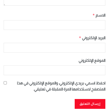
*
الاسم
*
البريد الإلكتروني
الموقع الإلكتروني
احفظ اسمي، بريدي الإلكتروني، والموقع الإلكتروني في هذا
المتصفح لاستخدامها المرة المقبلة في تعليقي.