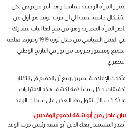
لابتزاز المرأة الوفدية سياسيا وهذا أمر مرفوض بكل
الأشكال خاصة، لافتة إلي أن حزب الوفد هو أول من
ناصر المرأة المصرية وهو من فتح لها الباب لتشارك
في العمل السياسي من خلال ثورة 1919 ودورها يعلمه
الجميع ومحفور بحروف من نور في التاريخ الوطني
المصري.
وأكدت الإعلامية شيرين ربيع أن الجميع في انتظار
تحقيقات داخل بيت الأمة لكشف هذه الافتراءات
والأكاذيب التي تقول بها البعض على سيدات الوفد.
بيان عاجل من أبو شقة لجموع الوفديين
أصدر المستشار بهاء الدين أبو شقة رئيس حزب الوفد،