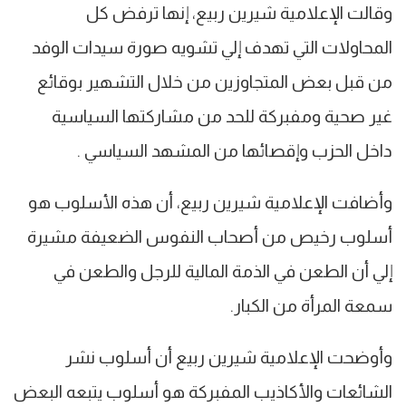
وقالت الإعلامية شيرين ربيع، إنها ترفض كل
المحاولات التي تهدف إلي تشويه صورة سيدات الوفد
من قبل بعض المتجاوزين من خلال التشهير بوقائع
غير صحية ومفبركة للحد من مشاركتها السياسية
داخل الحزب وإقصائها من المشهد السياسي .
وأضافت الإعلامية شيرين ربيع، أن هذه الأسلوب هو
أسلوب رخيص من أصحاب النفوس الضعيفة مشيرة
إلي أن الطعن في الذمة المالية للرجل والطعن في
سمعة المرأة من الكبار.
وأوضحت الإعلامية شيرين ربيع أن أسلوب نشر
الشائعات والأكاذيب المفبركة هو أسلوب يتبعه البعض