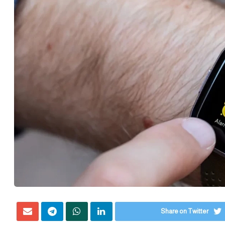
Share on Twitter