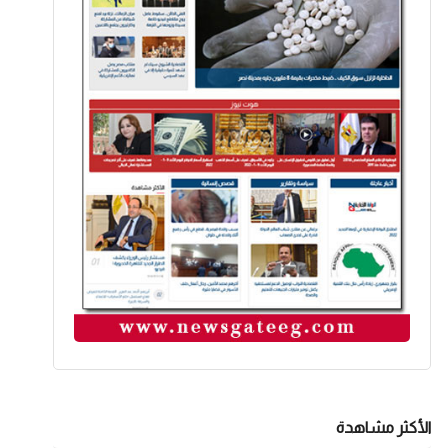
الأكثر مشاهدة