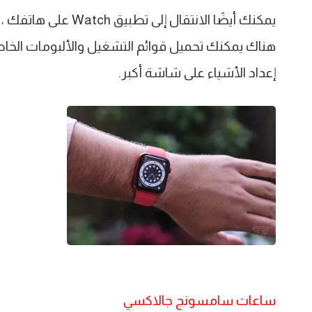
يمكنك أيضًا الانتقال
هناك يمكنك تحميل قوائم التشغيل والألبومات الخاص
إعداد الأشياء على شاشة أكبر.
ساعات سامسونج جالاكسي