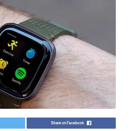
Share on Facebook