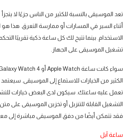
تعد الموسيقى بالنسبة للكثير من الناس جزءًا لا يتجزأ 
أثناء السير في المسارات أو ممارسة التعرق. هذا هو
الاستخدام. بينما تتيح لك كل ساعة ذكية تقريبًا التح
تشغيل الموسيقى على الجهاز.
الكثير من الخيارات للاستماع إلى الموسيقى. سيعتمد 
تعمل عليه ساعتك. سيكون لدى البعض خيارات للتشغ
فقد تتمكن أيضًا من دفق الموسيقى مباشرة إلى م
ساعة آبل