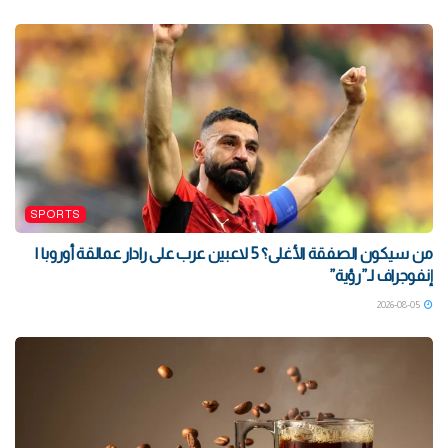
SPORTS
من سيكون الصفقة الأغلى؟ 5 لاعبين عرب على رادار عمالقة أوروبا |
إنفوجراف لـ”رؤية”
2026-08-05