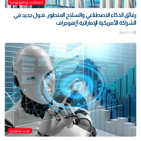
اتصالات وتكنولوجيا
رقائق الذكاء الاصطناعي والسلاح المتطور.. تحول جديد في
الشراكة الأمريكية الإماراتية | إنفوجراف
2026-07-13
توب ستوري