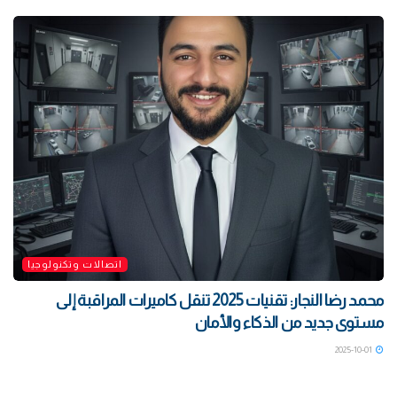
اتصالات وتكنولوجيا
محمد رضا النجار: تقنيات 2025 تنقل كاميرات المراقبة إلى
مستوى جديد من الذكاء والأمان
2025-10-01