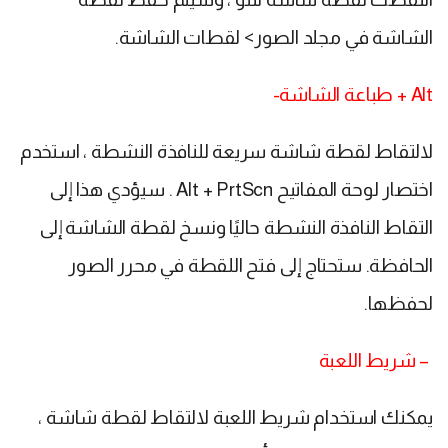
الشاشة في مجلد الصور> لقطات الشاشة.
Alt + طباعة الشاشة-
لالتقاط لقطة شاشة سريعة للنافذة النشطة ، استخدم
اختصار لوحة المفاتيح Alt + PrtScn . سيؤدي هذا إلى
التقاط النافذة النشطة حاليًا ونسخ لقطة الشاشة إلى
الحافظة. ستحتاج إلى فتح اللقطة في محرر الصور
لحفظها.
– شريط اللعبة
يمكنك استخدام شريط اللعبة لالتقاط لقطة شاشة ،