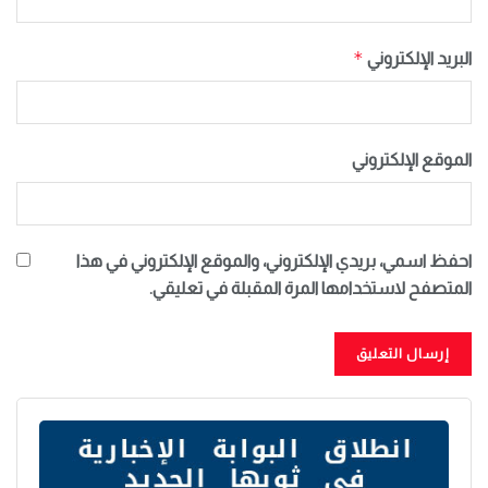
*
البريد الإلكتروني
الموقع الإلكتروني
احفظ اسمي، بريدي الإلكتروني، والموقع الإلكتروني في هذا
المتصفح لاستخدامها المرة المقبلة في تعليقي.