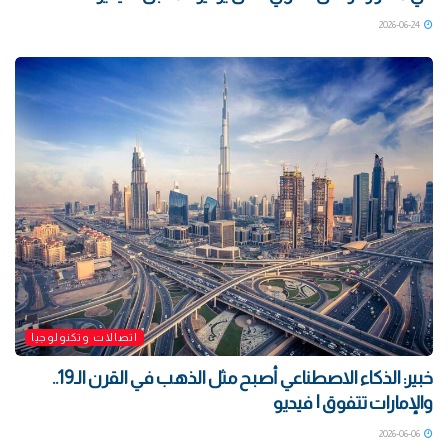
2026-06-24
اتصالات وتكنولوجيا
خبير: الذكاء الاصطناعي أصبح مثل الذهب في القرن الـ19..
والإمارات تتفوق | فيديو
2026-06-06