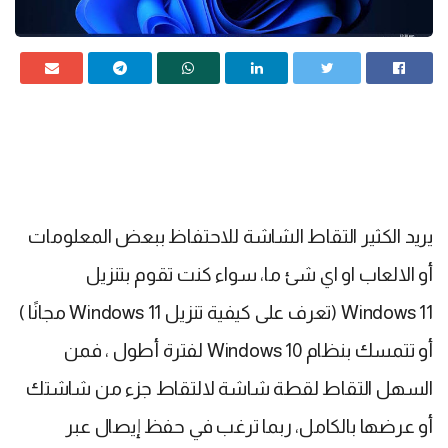
يريد الكثير التقاط الشاشة للاحتفاظ ببعض المعلومات
أو الالعاب او اي شئ ما، سواء كنت تقوم بتنزيل
Windows 11 (تعرف على كيفية تنزيل Windows 11 مجانًا )
أو تتمسك بنظام Windows 10 لفترة أطول ، فمن
السهل التقاط لقطة شاشة لالتقاط جزء من شاشتك
أو عرضها بالكامل، ربما ترغب في حفظ إيصال عبر