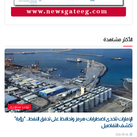
الأكثر مشاهدة
توب ستوري
الإمارات تتحدى اضطرابات هرمز وتحافظ على تدفق النفط.. “رؤية”
تكشف التفاصيل
2026-08-06