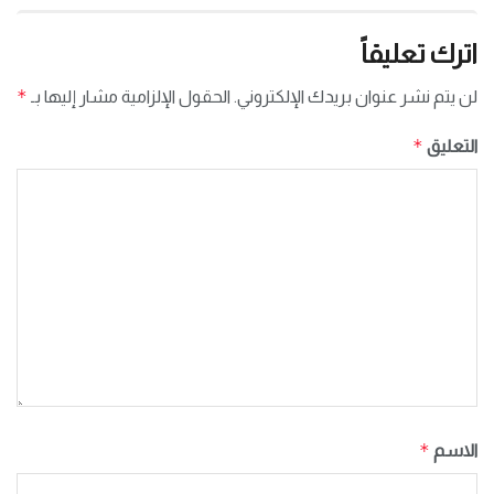
اترك تعليقاً
*
لن يتم نشر عنوان بريدك الإلكتروني.
الحقول الإلزامية مشار إليها بـ
*
التعليق
*
الاسم