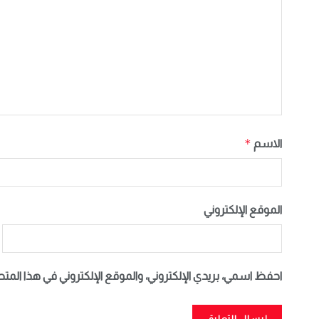
*
الاسم
الموقع الإلكتروني
احفظ اسمي، بريدي الإلكتروني، والموقع الإلكتروني في هذا المت