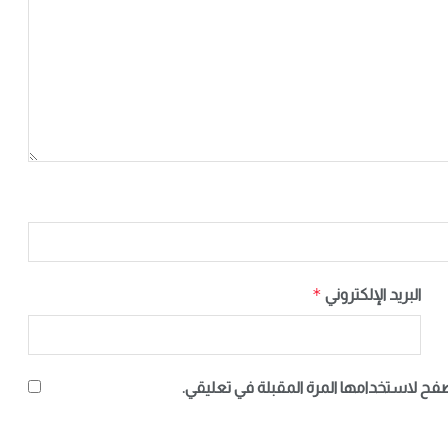
*
البريد الإلكتروني
صفح لاستخدامها المرة المقبلة في تعليقي.