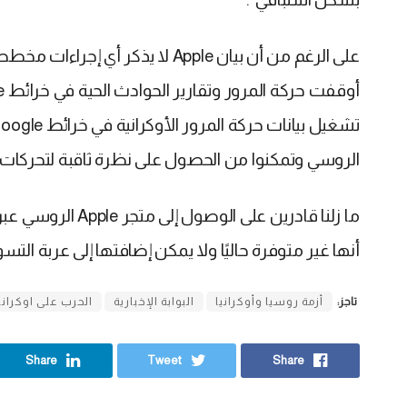
الروسي وتمكنوا من الحصول على نظرة ثاقبة لتحركات 
أنها غير متوفرة حاليًا ولا يمكن إضافتها إلى عربة التس
تاجز:
أزمة روسيا وأوكرانيا
البوابة الإخبارية
الحرب على اوكراني
Share
Tweet
Share