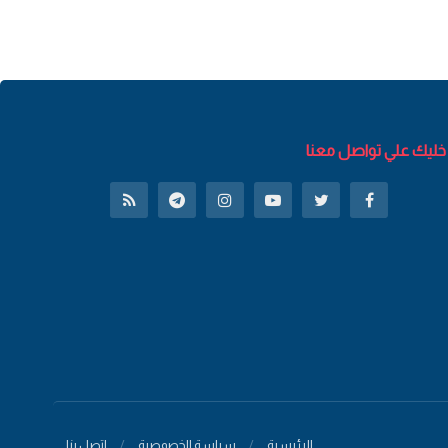
خليك علي تواصل معنا
الرئيسية
سياسة الخصوصية
اتصل بنا