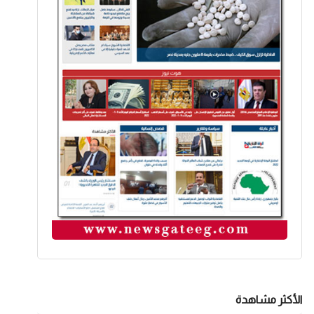
الأكثر مشاهدة