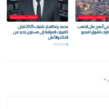
اتصالات وتكنولوجيا
اتصالات وتكنولوجيا
ناعي أصبح مثل الذهب
محمد رضا النجار: تقنيات 2025 تنقل
كاميرات المراقبة إلى مستوى جديد من
الذكاء والأمان
2025-10-01
*
بـ