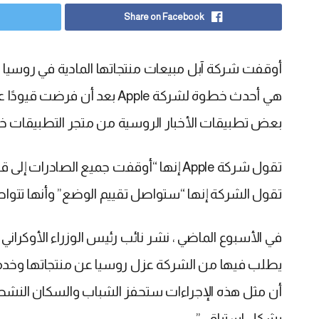
Share on Facebook
أوقفت شركة آبل مبيعات منتجاتها المادية في روسيا مؤق
بعض تطبيقات الأخبار الروسية من متجر التطبيقات خارج
تقول شركة Apple إنها “أوقفت جميع الصادرات
تقول الشركة إنها “ستواصل تقييم الوضع” وأنها تتوا
يطلب فيها من الشركة عزل روسيا عن منتجاتها وخدمات
أن مثل هذه الإجراءات ستحفز الشباب والسكان النش
بشكل استباقي”.