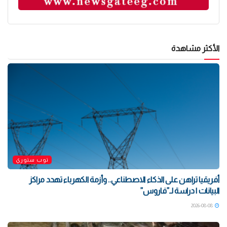
الأكثر مشاهدة
توب ستوري
أفريقيا تراهن على الذكاء الاصطناعي.. وأزمة الكهرباء تهدد مراكز
البيانات | دراسة لـ”فاروس”
2026-08-08