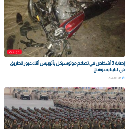
حوادث
إصابة 3 أشخاص في تصادم موتوسيكل بأتوبيس أثناء عبور الطريق
في البلينا بسوهاج
2026-08-08