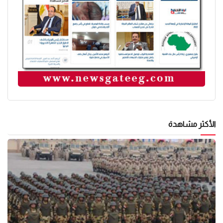
الأكثر مشاهدة