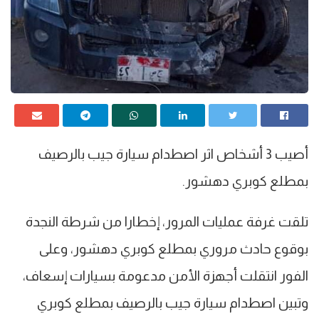
أصيب 3 أشخاص اثر اصطدام سيارة جيب بالرصيف
بمطلع كوبري دهشور.
تلقت غرفة عمليات المرور، إخطارا من شرطة النجدة
بوقوع حادث مروري بمطلع كوبري دهشور، وعلى
الفور انتقلت أجهزة الأمن مدعومة بسيارات إسعاف،
وتبين اصطدام سيارة جيب بالرصيف بمطلع كوبري