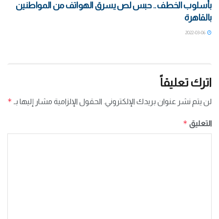
بأسلوب الخطف .. حبس لص يسرق الهواتف من المواطنين
بالقاهرة
2022-03-06
اترك تعليقاً
*
لن يتم نشر عنوان بريدك الإلكتروني.
الحقول الإلزامية مشار إليها بـ
*
التعليق