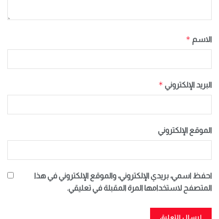
*
الاسم
*
البريد الإلكتروني
الموقع الإلكتروني
احفظ اسمي، بريدي الإلكتروني، والموقع الإلكتروني في هذا
المتصفح لاستخدامها المرة المقبلة في تعليقي.