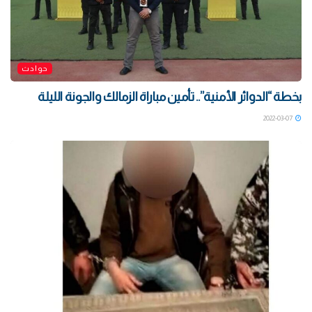
حوادث
بخطة “الدوائر الأمنية”.. تأمين مباراة الزمالك والجونة الليلة
2022-03-07