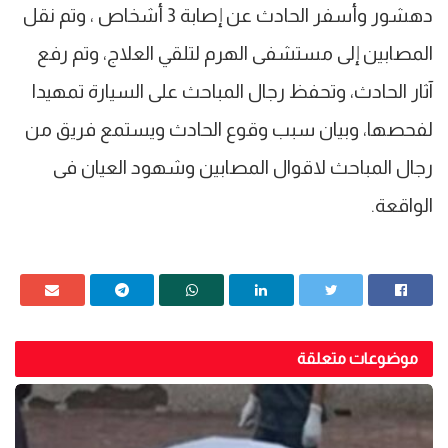
دهشور وأسفر الحادث عن إصابة 3 أشخاص ، وتم نقل
المصابين إلى مستشفى الهرم لتلقي العلاج، وتم رفع
آثار الحادث، وتحفظ رجال المباحث على السيارة تمهيدا
لفحصها، وبيان سبب وقوع الحادث ويستمع فريق من
رجال المباحث لاقوال المصابين وشهود العيان فى
الواقعة.
موضوعات متعلقة