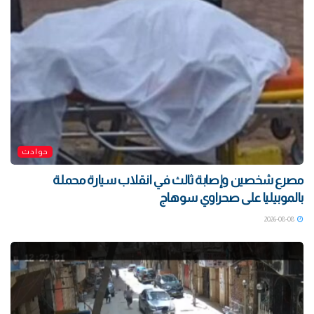
حوادث
مصرع شخصين وإصابة ثالث في انقلاب سيارة محملة
بالموبيليا على صحراوي سوهاج
2026-08-08