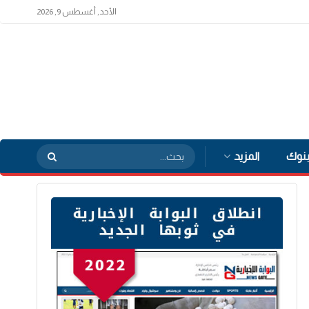
الأحد, أغسطس 9, 2026
بنوك
المزيد