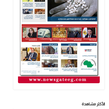
الأكثر مشاهدة