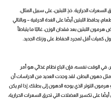
سعرات الحرارية. خذِ اللبتين، على سبيل المثال.
، يحافظ اللبتين أيضًا على الغدة الدرقية – وبالتالي
​هرمون اللبتين بعد فقدان الوزن، غالبًا ما يتباطأ
ناول كميات أقل لمجرد الحفاظ على وزنك الجديد
.
أكثر، في الوقت نفسه، فإن اتباع نظام غذائي هو أمر
مثل دهون البطن. لقد وجدت العديد من الدراسات أن
رمون التوتر الذي يوجه الدهون إلى بطنك. إذا لم يكن
أيضًا على تكسير العضلات التي تحرق السعرات الحرارية،