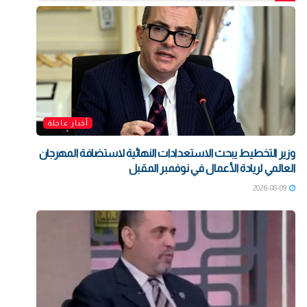
أخبار عاجلة
وزير التخطيط يبحث الاستعدادات النهائية لاستضافة المهرجان
العالمي لريادة الأعمال في نوفمبر المقبل
2026-08-09