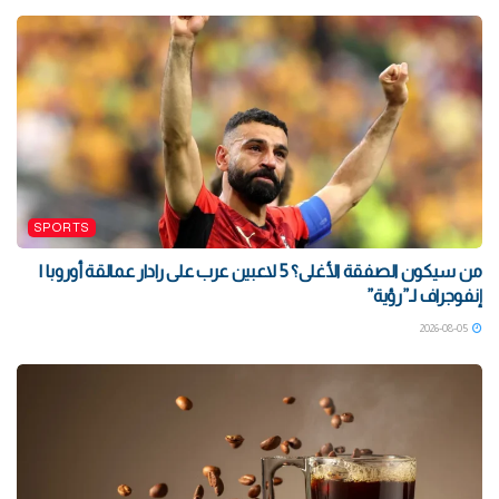
SPORTS
من سيكون الصفقة الأغلى؟ 5 لاعبين عرب على رادار عمالقة أوروبا |
إنفوجراف لـ”رؤية”
2026-08-05