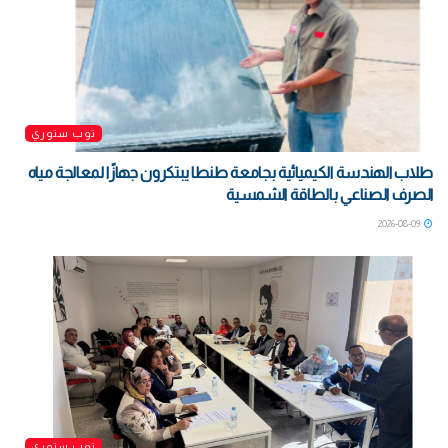
توب ستوري
طلاب الهندسة الكيميائية بجامعة طنطا يبتكرون جهازًا لمعالجة مياه
الصرف الصناعي بالطاقة الشمسية
2026-08-09
توب ستوري