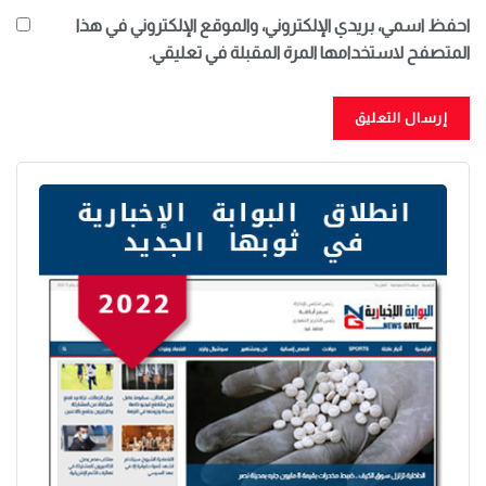
احفظ اسمي، بريدي الإلكتروني، والموقع الإلكتروني في هذا
المتصفح لاستخدامها المرة المقبلة في تعليقي.