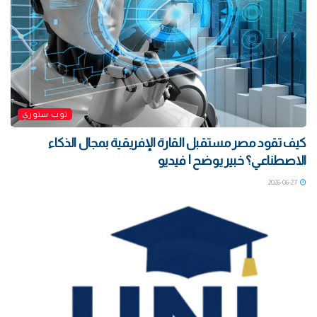
توب ستوري
كيف تقود مصر مستقبل القارة الإفريقية بمجال الذكاء
الاصطناعي؟ خبير يوضح | فيديو
2026-06-27