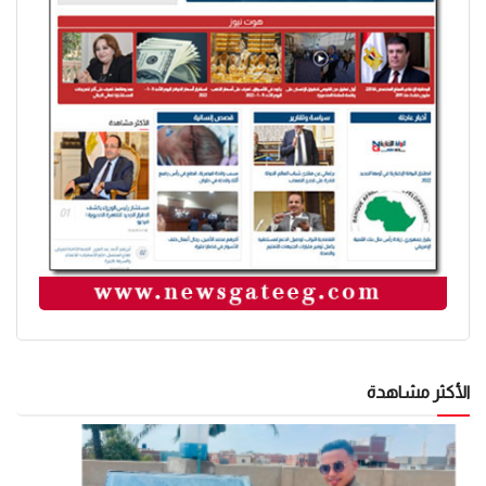
الأكثر مشاهدة