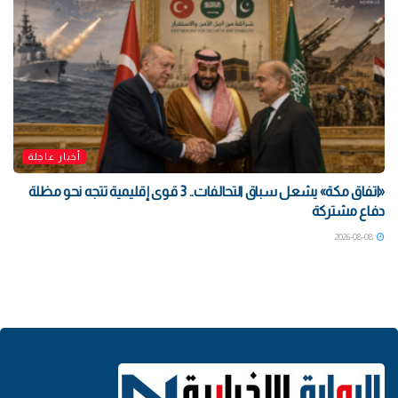
أخبار عاجلة
«اتفاق مكة» يشعل سباق التحالفات.. 3 قوى إقليمية تتجه نحو مظلة
دفاع مشتركة
2026-08-08