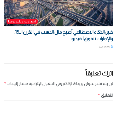
اتصالات وتكنولوجيا
خبير: الذكاء الاصطناعي أصبح مثل الذهب في القرن الـ19..
والإمارات تتفوق | فيديو
2026-06-06
اترك تعليقاً
*
لن يتم نشر عنوان بريدك الإلكتروني.
الحقول الإلزامية مشار إليها بـ
*
التعليق