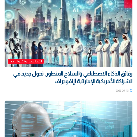
اتصالات وتكنولوجيا
رقائق الذكاء الاصطناعي والسلاح المتطور.. تحول جديد في
الشراكة الأمريكية الإماراتية | إنفوجراف
2026-07-13