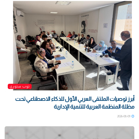
توب ستوري
أبرز توصيات الملتقى العربي الأول للذكاء الاصطناعي تحت
مظلة المنظمة العربية للتنمية الإدارية
2026-08-09