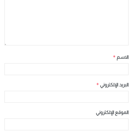
*
الاسم
*
البريد الإلكتروني
الموقع الإلكتروني