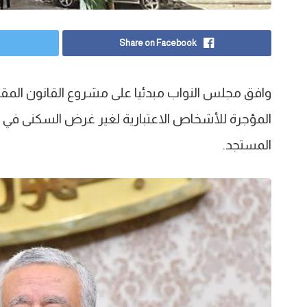
Share on Facebook
وافق مجلس النواب مبدئيا على مشروع القانون المقد
المؤجرة للأشخاص الاعتبارية لغير غرض السكنى في ضو
المستجد.