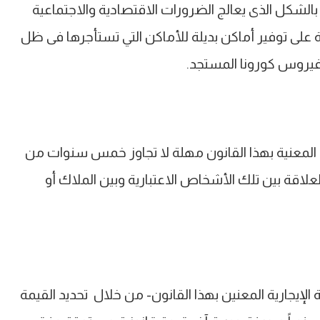
الشكل الذى يعالج الضرورات الاقتصادية والاجتماعية
ة على توفير أماكن بديلة للأماكن التي تستأجرها فى ظل
ة فيروس كورونا المستجد.
المعنية بهذا القانون مهلة لا تجاوز خمس سنوات من
العلاقة بين تلك الأشخاص الاعتبارية وبين الملاك أو
يجارية المعنين بهذا القانون- من خلال تحديد القيمة