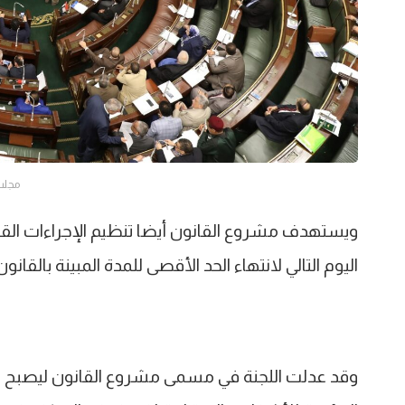
مجلس
ويستهدف مشروع القانون أيضا تنظيم الإجراءات القضائ
اليوم التالي لانتهاء الحد الأقصى للمدة المبينة بال
وقد عدلت اللجنة في مسمى مشروع القانون ليصبح مش