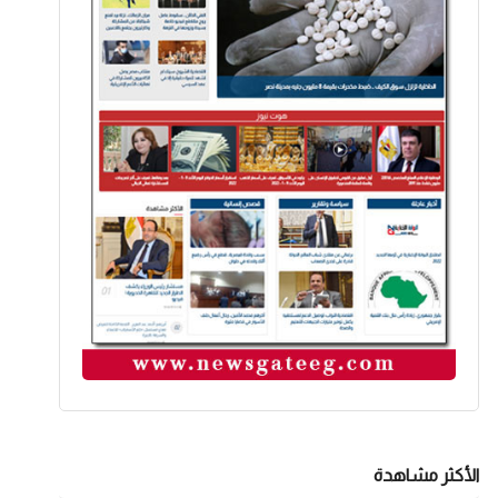
الأكثر مشاهدة