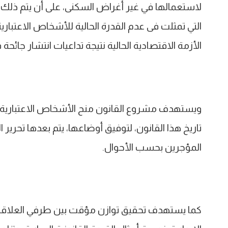
لاستعمالها في غير أغراض السكنى، على أن يتم ذلك ب
التي تمثلت فى عدم القدرة الحالية للأشخاص الاعتباري
الأزمة الاقتصادية الحالية نتيجة تداعيات انتشار جائح
ويستهدف مشروع القانون منح الأشخاص الاعتبارية 
تاريخ هذا القانون، لتوفيق أوضاعها، يتم بعدها تحرير 
المؤجرين بحسب الأحوال.
كما يستهدف تحقيق توازن مؤقت بين طرفي العلاقة الإ