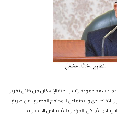
 عماد سعد حمودة رئيس لجنة الإسكان من خلال تقرير
ار الاقتصادي والاجتماعي للمجتمع المصري، عن طريق
ه إخلاء الأماكن المؤجرة للأشخاص الاعتبارية