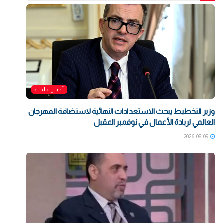
أخبار عاجلة
وزير التخطيط يبحث الاستعدادات النهائية لاستضافة المهرجان
العالمي لريادة الأعمال في نوفمبر المقبل
2026-08-09