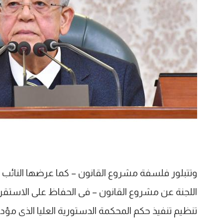
وتتبلور فلسفة مشروع القانون – كما عرضها النائب
اللجنة عن مشروع القانون – فى الحفاظ على الاستقر
تنظيم تنفيذ حكم المحكمة الدستورية العليا الذى مؤدا