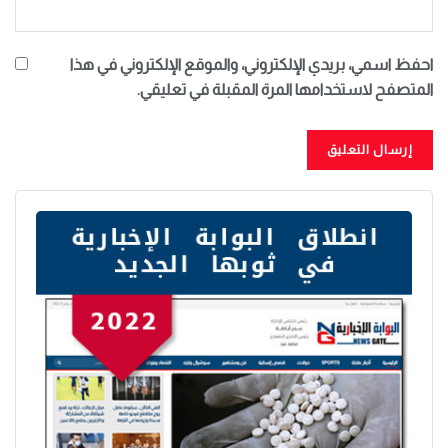
احفظ اسمي، بريدي الإلكتروني، والموقع الإلكتروني في هذا
المتصفح لاستخدامها المرة المقبلة في تعليقي.