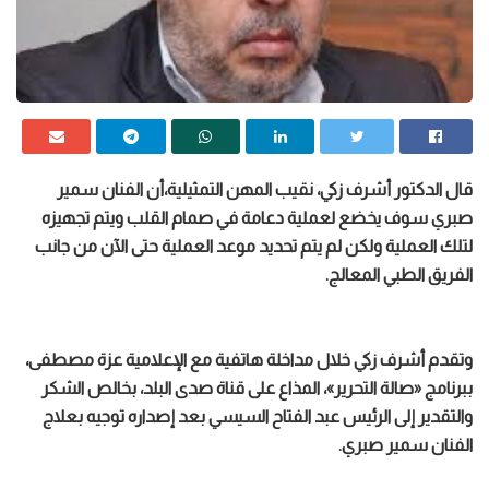
قال الدكتور أشرف زكي، نقيب المهن التمثيلية،أن الفنان سمير
صبري سوف يخضع لعملية دعامة في صمام القلب ويتم تجهيزه
لتلك العملية ولكن لم يتم تحديد موعد العملية حتى الآن من جانب
الفريق الطبي المعالج.
وتقدم أشرف زكي خلال مداخلة هاتفية مع الإعلامية عزة مصطفى،
ببرنامج «صالة التحرير»، المذاع على قناة صدى البلد، بخالص الشكر
والتقدير إلى الرئيس عبد الفتاح السيسي بعد إصداره توجيه بعلاج
الفنان سمير صبري.