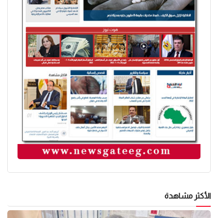
الأكثر مشاهدة