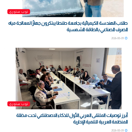
توب ستوري
طلاب الهندسة الكيميائية بجامعة طنطا يبتكرون جهازًا لمعالجة مياه
الصرف الصناعي بالطاقة الشمسية
2026-08-09
توب ستوري
أبرز توصيات الملتقى العربي الأول للذكاء الاصطناعي تحت مظلة
المنظمة العربية للتنمية الإدارية
2026-08-09