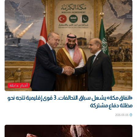
أخبار عاجلة
«اتفاق مكة» يشعل سباق التحالفات.. 3 قوى إقليمية تتجه نحو
مظلة دفاع مشتركة
2026-08-08