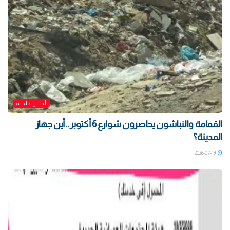
أخبار عاجلة
القمامة والنباشون يحاصرون شوارع 6 أكتوبر .. أين جهاز
المدينة؟
2026-07-19