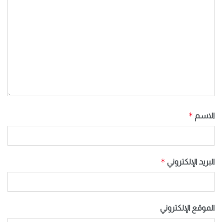
*
الاسم
*
البريد الإلكتروني
الموقع الإلكتروني