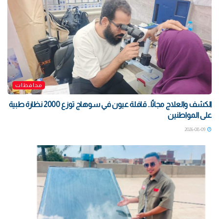
محافظات
الكشف والعلاج مجانًا.. قافلة عيون في سوهاج توزع 2000 نظارة طبية
على المواطنين
2026-08-09