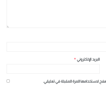
*
البريد الإلكتروني
صفح لاستخدامها المرة المقبلة في تعليقي.