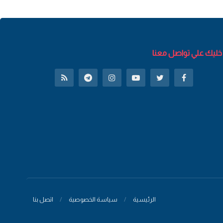
خليك علي تواصل معنا
الرئيسية
سياسة الخصوصية
اتصل بنا