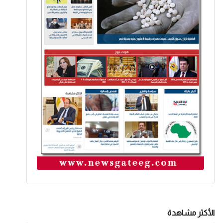
الأكثر مشاهدة