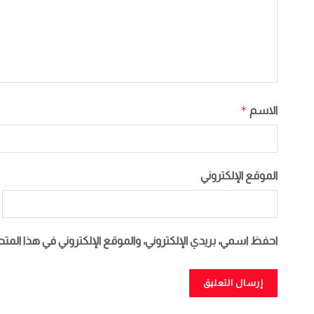
*
الاسم
الموقع الإلكتروني
احفظ اسمي، بريدي الإلكتروني، والموقع الإلكتروني في هذا المت