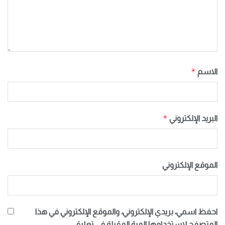
*
الاسم
*
البريد الإلكتروني
الموقع الإلكتروني
احفظ اسمي، بريدي الإلكتروني، والموقع الإلكتروني في هذا
المتصفح لاستخدامها المرة المقبلة في تعليقي.