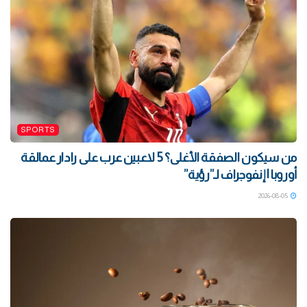
SPORTS
من سيكون الصفقة الأغلى؟ 5 لاعبين عرب على رادار عمالقة
أوروبا | إنفوجراف لـ”رؤية”
2026-08-05