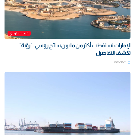
توب ستوري
الإمارات تستقطب أكثر من مليون سائح روسي.. “رؤية”
تكشف التفاصيل
2026-08-01