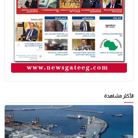
الأكثر مشاهدة