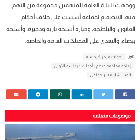
ووجهت النيابة العامة للمتهمين مجموعة من التهم
منها الانضمام لجماعة أسست على خلاف أحكام
القانون، والبلطجة، وحيازة أسلحة نارية وذخيرة، وأسلحة
بيضاء، والتعدى على الممتلكات العامة والخاصة.
تاجز:
أحداث مركز كرداسة
إعادة محاكمة متهم بأحداث كرداسة الأولى
المستشار معتز خفاجى
موضوعات متعلقة