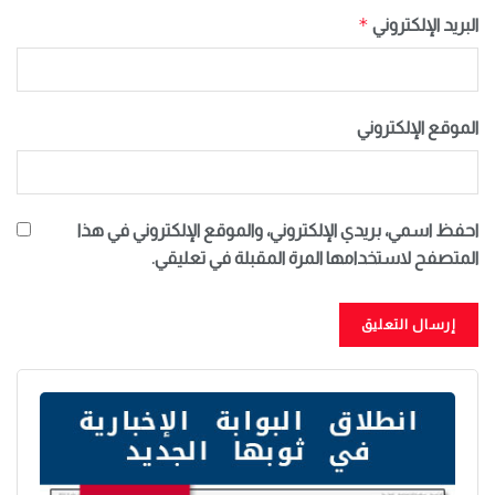
*
البريد الإلكتروني
الموقع الإلكتروني
احفظ اسمي، بريدي الإلكتروني، والموقع الإلكتروني في هذا
المتصفح لاستخدامها المرة المقبلة في تعليقي.