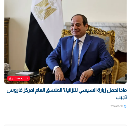
توب ستوري
ماذا تحمل زيارة السيسي لتنزانيا،؟ المنسق العام لمركز فاروس
تجيب
2026-07-18