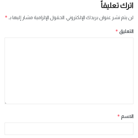
اترك تعليقاً
*
لن يتم نشر عنوان بريدك الإلكتروني.
الحقول الإلزامية مشار إليها بـ
*
التعليق
*
الاسم