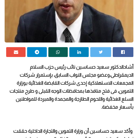
أشادالدكتور سعيد حساسين نائب رئيس حزب السلام
الديمقراطى،وعضو مجلس النواب السابق، بإستمرار شركات
المجمعات الاستهلاكية إحدى شركات القابضة الغذائية بوزارة
التموين، فى فتح منافذها بمحافظات الوجه القبلى و طرح منتجات
السلع الغذائية واللحوم الطازجة والمجمدة والمبردة للمواطنين
بأسعار مخفضة.
وأكد سعيد حساسين أن وزارة التموين والتجارة الداخلية حققت