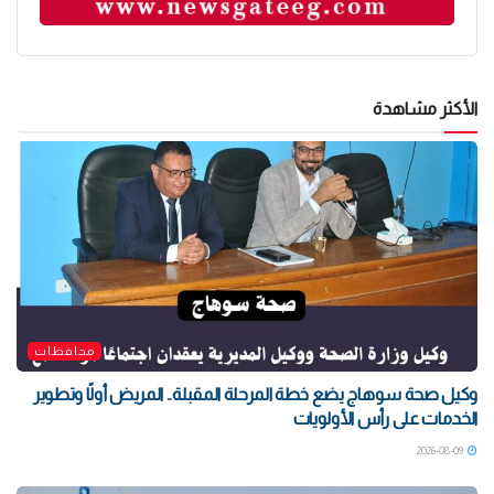
الأكثر مشاهدة
محافظات
وكيل صحة سوهاج يضع خطة المرحلة المقبلة.. المريض أولًا وتطوير
الخدمات على رأس الأولويات
2026-08-09