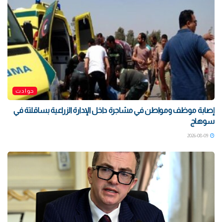
حوادث
إصابة موظف ومواطن في مشاجرة داخل الإدارة الزراعية بساقلتة في
سوهاج
2026-08-09