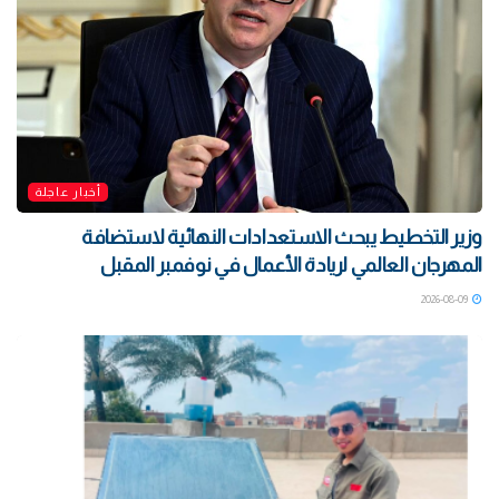
أخبار عاجلة
وزير التخطيط يبحث الاستعدادات النهائية لاستضافة
المهرجان العالمي لريادة الأعمال في نوفمبر المقبل
2026-08-09