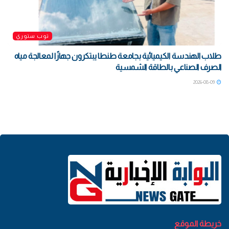
توب ستوري
طلاب الهندسة الكيميائية بجامعة طنطا يبتكرون جهازًا لمعالجة مياه
الصرف الصناعي بالطاقة الشمسية
2026-08-09
خريطة الموقع