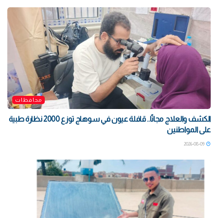
محافظات
الكشف والعلاج مجانًا.. قافلة عيون في سوهاج توزع 2000 نظارة طبية
على المواطنين
2026-08-09