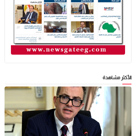
الأكثر مشاهدة