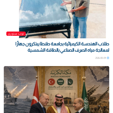
توب ستوري
طلاب الهندسة الكيميائية بجامعة طنطا يبتكرون جهازًا
لمعالجة مياه الصرف الصناعي بالطاقة الشمسية
2026-08-09