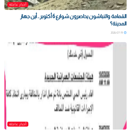
أخبار عاجلة
القمامة والنباشون يحاصرون شوارع 6 أكتوبر .. أين جهاز
المدينة؟
2026-07-19
أخبار عاجلة