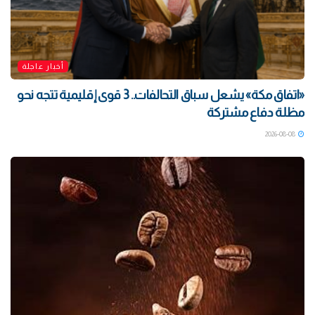
أخبار عاجلة
«اتفاق مكة» يشعل سباق التحالفات.. 3 قوى إقليمية تتجه نحو
مظلة دفاع مشتركة
2026-08-08