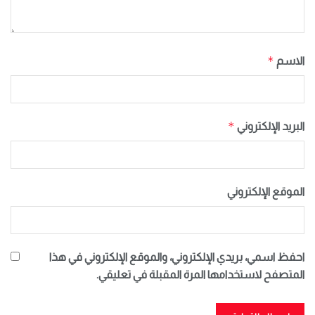
*
الاسم
*
البريد الإلكتروني
الموقع الإلكتروني
احفظ اسمي، بريدي الإلكتروني، والموقع الإلكتروني في هذا
المتصفح لاستخدامها المرة المقبلة في تعليقي.