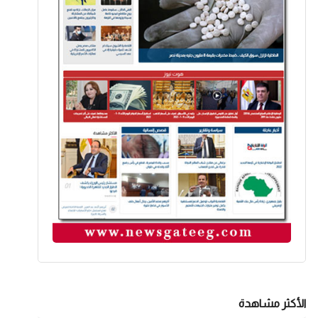
الأكثر مشاهدة