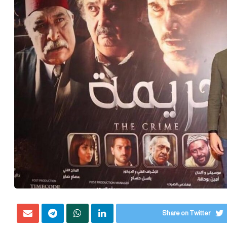
Share on Twitter