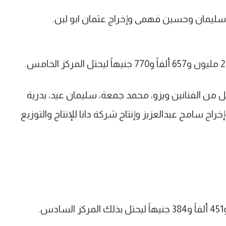
 سليمان وحسين فهمى وإخراج عثمان ابو لبن.
ل من الفنانين ويزو، محمد جمعة، سليمان عيد، بدرية
اج سامح عبدالعزيز وإنتاج شركة دانا للإنتاج والتوزيع