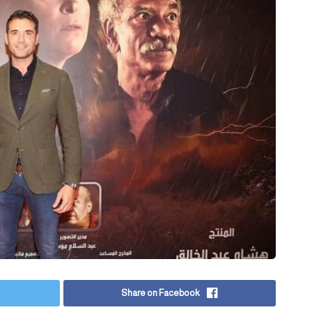
Share on Facebook