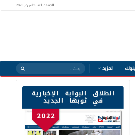
الجمعة, أغسطس 7, 2026
بنوك
المزيد