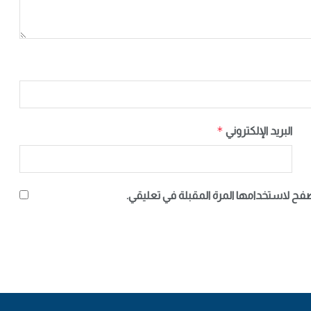
*
البريد الإلكتروني
صفح لاستخدامها المرة المقبلة في تعليقي.