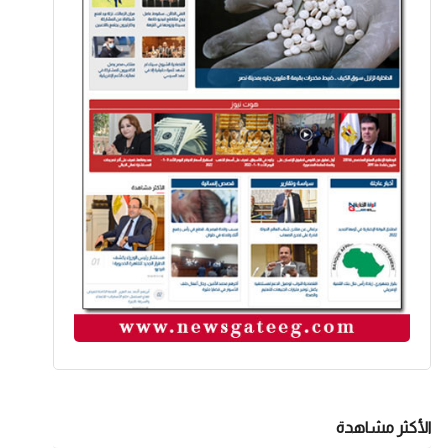
الأكثر مشاهدة