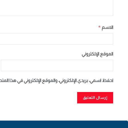
*
الاسم
الموقع الإلكتروني
احفظ اسمي، بريدي الإلكتروني، والموقع الإلكتروني في هذا المت