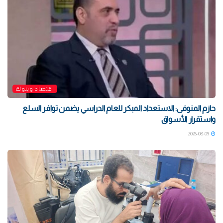
اقتصاد وبنوك
حازم المنوفى: الاستعداد المبكر للعام الدراسي يضمن توافر السلع
واستقرار الأسواق
2026-08-09