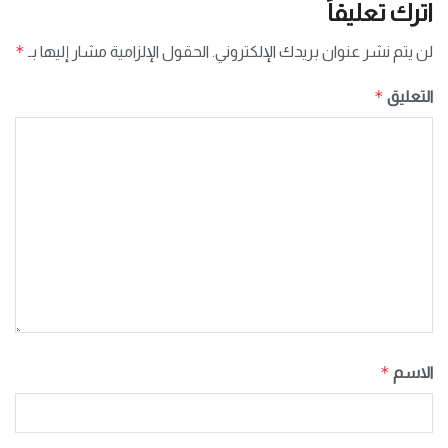
اترك تعليقاً
*
لن يتم نشر عنوان بريدك الإلكتروني.
الحقول الإلزامية مشار إليها بـ
*
التعليق
*
الاسم