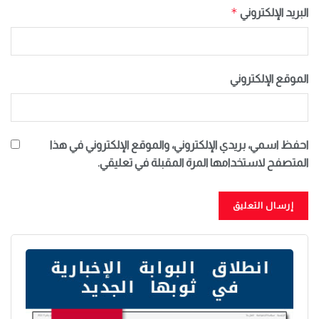
*
البريد الإلكتروني
الموقع الإلكتروني
احفظ اسمي، بريدي الإلكتروني، والموقع الإلكتروني في هذا
المتصفح لاستخدامها المرة المقبلة في تعليقي.