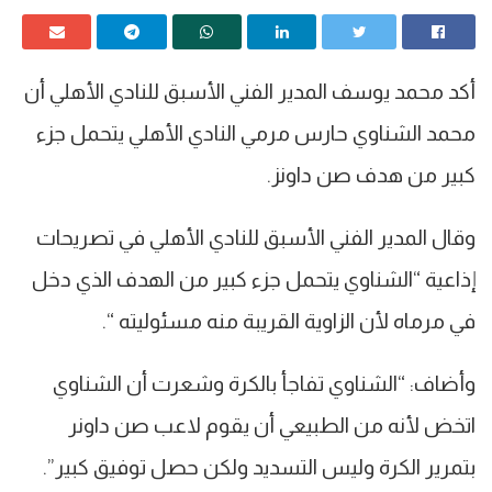
أكد محمد يوسف المدير الفني الأسبق للنادي الأهلي أن
محمد الشناوي حارس مرمي النادي الأهلي يتحمل جزء
كبير من هدف صن داونز.
وقال المدير الفني الأسبق للنادي الأهلي في تصريحات
إذاعية “الشناوي يتحمل جزء كبير من الهدف الذي دخل
في مرماه لأن الزاوية القريبة منه مسئوليته “.
وأضاف: “الشناوي تفاجأ بالكرة وشعرت أن الشناوي
اتخض لأنه من الطبيعي أن يقوم لاعب صن داونر
بتمرير الكرة وليس التسديد ولكن حصل توفيق كبير”.