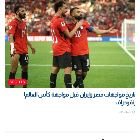
SPORTS
تاريخ مواجهات مصر وإيران قبل مواجهة كأس العالم|
إنفوجراف
2026-06-26