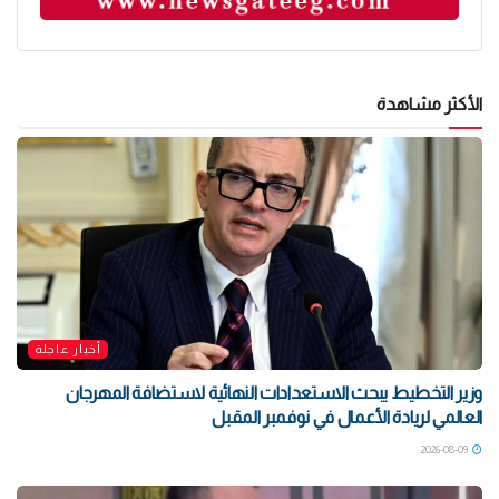
الأكثر مشاهدة
أخبار عاجلة
وزير التخطيط يبحث الاستعدادات النهائية لاستضافة المهرجان
العالمي لريادة الأعمال في نوفمبر المقبل
2026-08-09