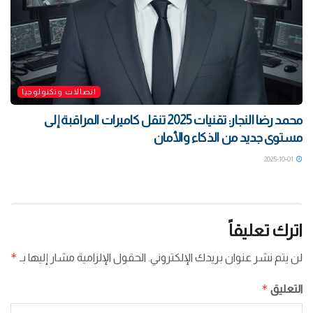
اتصالات وتكنولوجيا
محمد رضا النجار: تقنيات 2025 تنقل كاميرات المراقبة إلى
مستوى جديد من الذكاء والأمان
2025-10-01
اترك تعليقاً
*
لن يتم نشر عنوان بريدك الإلكتروني.
الحقول الإلزامية مشار إليها بـ
*
التعليق