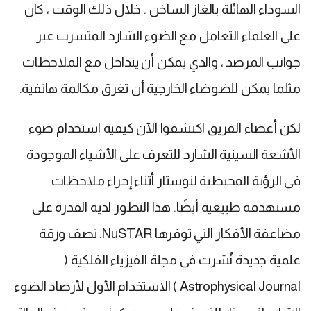
السوداء الهائلة بالغاز الساخن . خلال ذلك الوقت ، كان
على العلماء التعامل مع الضوء الشارد المتسرب عبر
جوانب المرصد ، والذي يمكن أن يتداخل مع الملاحظات
مثلما يمكن للضوضاء الخارجية أن تغرق مكالمة هاتفية.
لكن أعضاء الفريق اكتشفوا الآن كيفية استخدام ضوء
الأشعة السينية الشارد للتعرف على الأشياء الموجودة
في الرؤية المحيطية لنوستار أثناء إجراء ملاحظات
مستهدفة طبيعية أيضًا. هذا التطور لديه القدرة على
مضاعفة الأفكار التي توفرها NuSTAR. تصف ورقة
علمية جديدة نُشرت في مجلة الفيزياء الفلكية (
Astrophysical Journal ) الاستخدام الأول لأرصاد الضوء