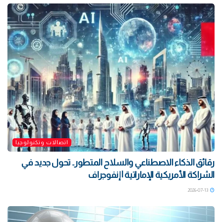
اتصالات وتكنولوجيا
رقائق الذكاء الاصطناعي والسلاح المتطور.. تحول جديد في
الشراكة الأمريكية الإماراتية | إنفوجراف
2026-07-13