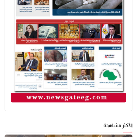
الأكثر مشاهدة