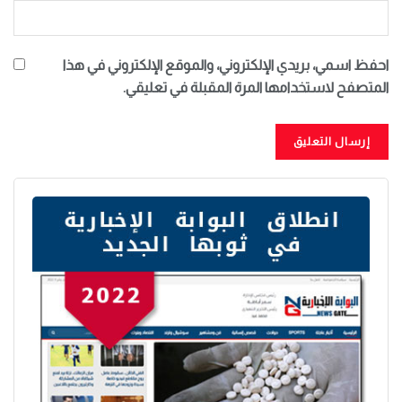
احفظ اسمي، بريدي الإلكتروني، والموقع الإلكتروني في هذا
المتصفح لاستخدامها المرة المقبلة في تعليقي.