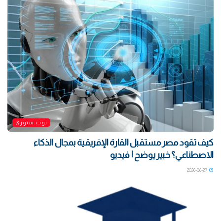
توب ستوري
كيف تقود مصر مستقبل القارة الإفريقية بمجال الذكاء
الاصطناعي؟ خبير يوضح | فيديو
2026-06-27