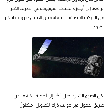
الرافعة إلى أجهزة الكشف الموجودة في الطرف الآخر
من المركبة الفضائية. المسافة بين الاثنين ضرورية لتركيز
الضوء.
لكن الضوء الشارد يصل أيضًا إلى أجهزة الكشف عن
طريق الدخول عبر جوانب ذراع التطويل ، متجاوزًا