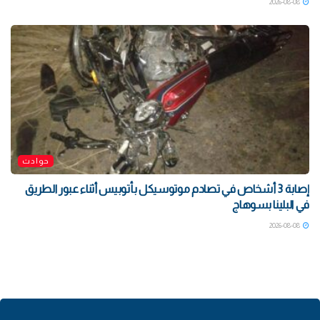
2026-08-08
حوادث
إصابة 3 أشخاص في تصادم موتوسيكل بأتوبيس أثناء عبور الطريق
في البلينا بسوهاج
2026-08-08