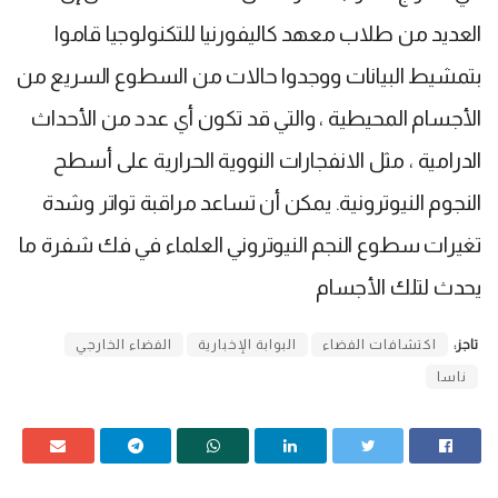
العديد من طلاب معهد كاليفورنيا للتكنولوجيا قاموا
بتمشيط البيانات ووجدوا حالات من السطوع السريع من
الأجسام المحيطية ، والتي قد تكون أي عدد من الأحداث
الدرامية ، مثل الانفجارات النووية الحرارية على أسطح
النجوم النيوترونية. يمكن أن تساعد مراقبة تواتر وشدة
تغيرات سطوع النجم النيوتروني العلماء في فك شفرة ما
يحدث لتلك الأجسام
تاجز:
اكتشافات الفضاء
البوابة الإخبارية
الفضاء الخارجي
ناسا