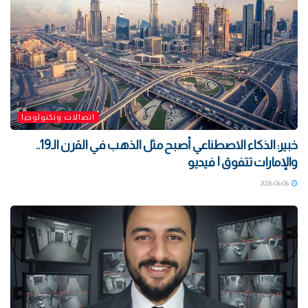
اتصالات وتكنولوجيا
خبير: الذكاء الاصطناعي أصبح مثل الذهب في القرن الـ19..
والإمارات تتفوق | فيديو
2026-06-06