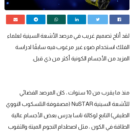
لقد أتاح تصميم غريب في مرصد الأشعة السينية لعلماء
الفلك استخدام ضوء غير مرغوب فيه سابقًا لدراسة
المزيد من الأجسام الكونية أكثر من ذي قبل.
منذ ما يقرب من 10 سنوات ، كان المرصد الفضائي
للأشعة السينية NuSTAR (مصفوفة التلسكوب النووي
الطيفي) التابع لوكالة ناسا يدرس بعض الأجسام عالية
الطاقة في الكون ، مثل اصطدام النجوم الميتة والثقوب