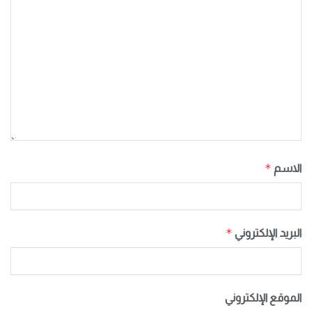
*
الاسم
*
البريد الإلكتروني
الموقع الإلكتروني