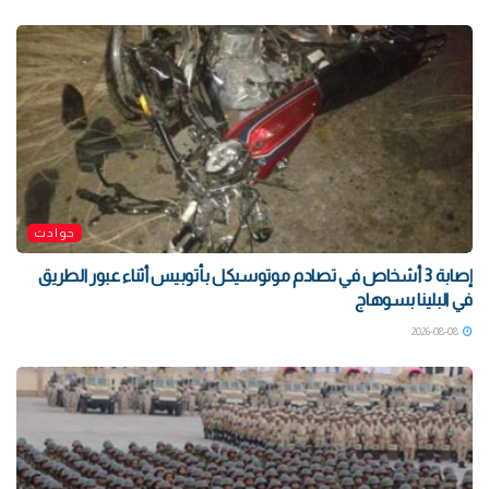
حوادث
إصابة 3 أشخاص في تصادم موتوسيكل بأتوبيس أثناء عبور الطريق
في البلينا بسوهاج
2026-08-08