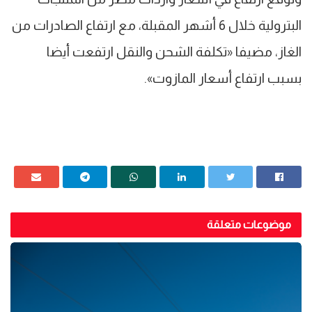
البترولية خلال 6 أشهر المقبلة، مع ارتفاع الصادرات من
الغاز، مضيفا «تكلفة الشحن والنقل ارتفعت أيضا
بسبب ارتفاع أسعار المازوت».
موضوعات متعلقة