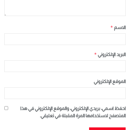
*
الاسم
*
البريد الإلكتروني
الموقع الإلكتروني
احفظ اسمي، بريدي الإلكتروني، والموقع الإلكتروني في هذا
المتصفح لاستخدامها المرة المقبلة في تعليقي.