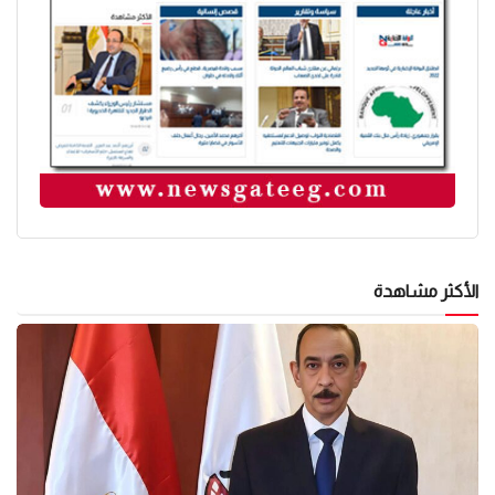
الأكثر مشاهدة