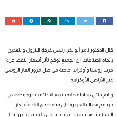
قال الدكتور تامر أبو بكر، رئيس غرفة البترول والتعدين
باتحاد الصناعات، إن الجميع توقع تأثر أسعار النفط جراء
حرب روسيا وأوكرانيا، خاصة في ظل مرور الغاز الروسي
عبر الأراضي الأوكرانية.
وتابع خلال مداخلة هاتفية مع الإعلامية عزة مصطفى،
ببرنامج «صالة التحرير» على قناة صدى البلد «أسعار
النفط تشهد متغيرات جديدة، على خلفية حرب روسيا