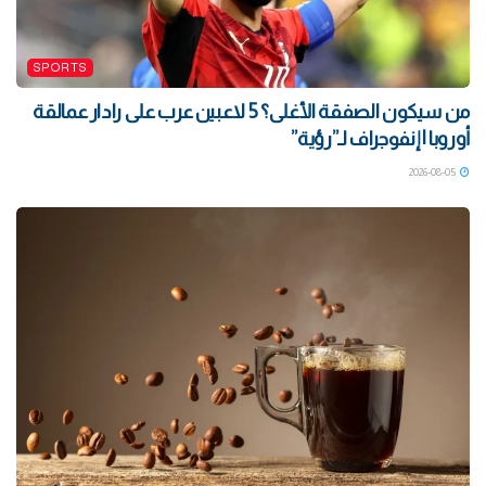
SPORTS
من سيكون الصفقة الأغلى؟ 5 لاعبين عرب على رادار عمالقة
أوروبا | إنفوجراف لـ”رؤية”
2026-08-05