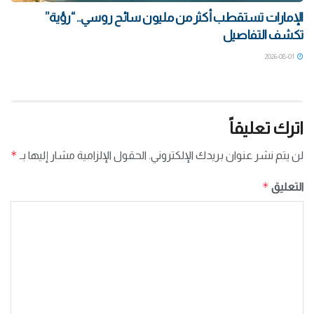
الإمارات تستقطب أكثر من مليون سائح روسي.. “رؤية”
تكشف التفاصيل
2026-08-01
اترك تعليقاً
*
لن يتم نشر عنوان بريدك الإلكتروني.
الحقول الإلزامية مشار إليها بـ
*
التعليق