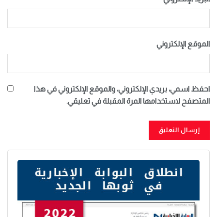
الموقع الإلكتروني
احفظ اسمي، بريدي الإلكتروني، والموقع الإلكتروني في هذا
المتصفح لاستخدامها المرة المقبلة في تعليقي.