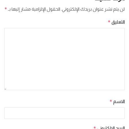
*
لن يتم نشر عنوان بريدك الإلكتروني.
الحقول الإلزامية مشار إليها بـ
*
التعليق
*
الاسم
*
البريد الإلكتروني