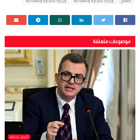
القمح
وزارة التجارة والصناعة
وزيرة التجارة والصناعة
موضوعات متعلقة
أخبار عاجلة