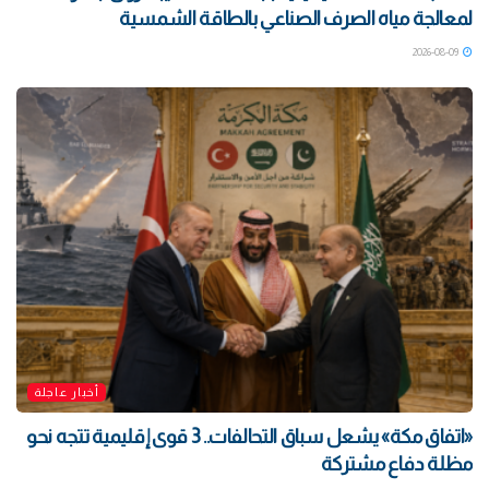
لمعالجة مياه الصرف الصناعي بالطاقة الشمسية
2026-08-09
أخبار عاجلة
«اتفاق مكة» يشعل سباق التحالفات.. 3 قوى إقليمية تتجه نحو
مظلة دفاع مشتركة