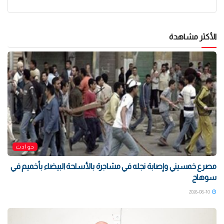
الأكثر مشاهدة
حوادث
مصرع خمسيني وإصابة نجله في مشاجرة بالأسلحة البيضاء بأخميم في
سوهاج
2026-08-10