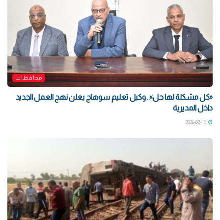
محافظات
«كل مشكلة لها حل».. وكيل تعليم سوهاج يعلن نهج العمل الجديد
داخل المديرية
2026-08-10