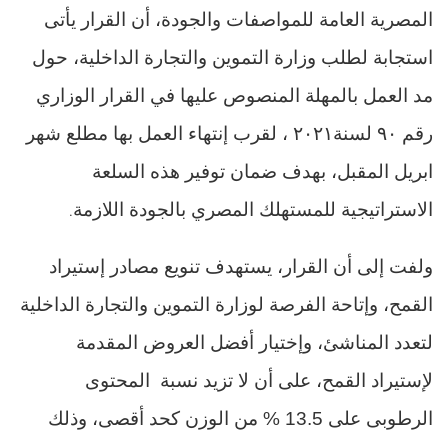
المصرية العامة للمواصفات والجودة، أن القرار يأتى
استجابة لطلب وزارة التموين والتجارة الداخلية، حول
مد العمل بالمهلة المنصوص عليها في القرار الوزاري
رقم ٩٠ لسنة٢٠٢١ ، لقرب إنتهاء العمل بها مطلع شهر
ابريل المقبل، بهدف ضمان توفير هذه السلعة
الاستراتيجية للمستهلك المصري بالجودة اللازمة
.
ولفت إلى أن القرار، يستهدف تنويع مصادر إستيراد
القمح، وإتاحة الفرصة لوزارة التموين والتجارة الداخلية
لتعدد المناشئ، وإختيار أفضل العروض المقدمة
لإستيراد القمح، على أن لا تزيد نسبة
المحتوى
الرطوبى على 13.5 % من الوزن كحد أقصى، وذلك