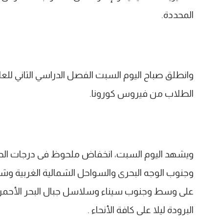
المحددة.
وانطلق صباح اليوم السبت الفصل الدراسي الثاني للعام
الطلاب من فيروس كورونا.
ويشهد اليوم السبت، انخفاض ملحوظ فى درجات الحرا
وجنوب الوجه البحرى والسواحل الشمالية الغربية وش
على وسط وجنوب سيناء وسلاسل جبال البحر الأحمر 
البرودة ليلا على كافة الأنحاء .