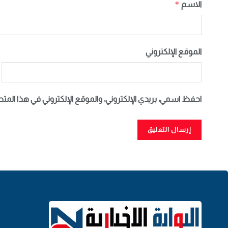
*
الاسم
الموقع الإلكتروني
احفظ اسمي، بريدي الإلكتروني، والموقع الإلكتروني في هذا المت