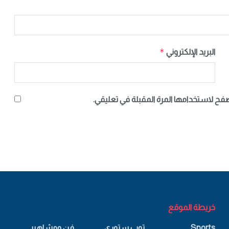
*
البريد الإلكتروني
صفح لاستخدامها المرة المقبلة في تعليقي.
خريطة الموقع
Sports
توب ستوري
فن ومشاهير