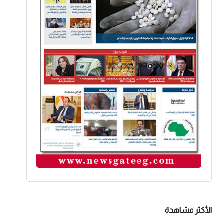
الأكثر مشاهدة