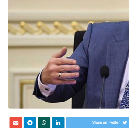
Share on Twitter