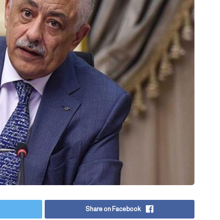
Share on Facebook