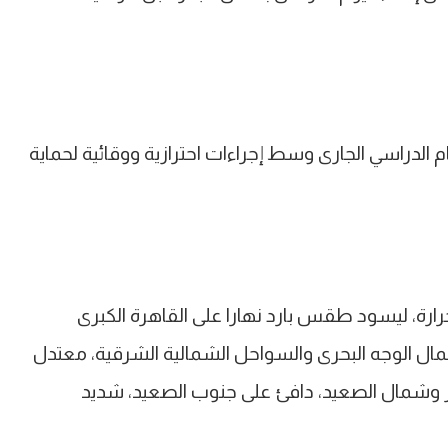
 الدراسي الجارى وسط إجراءات احترازية ووقائية لحماية
رة، ليسود طقس بارد نهارا على القاهرة الكبرى
مال الوجه البحرى والسواحل الشمالية الشرقية، معتدل
وشمال الصعيد، دافئ على جنوب الصعيد، شديد