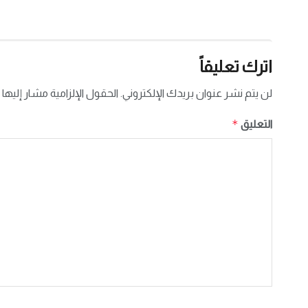
اترك تعليقاً
لن يتم نشر عنوان بريدك الإلكتروني.
الحقول الإلزامية مشار إليها 
*
التعليق