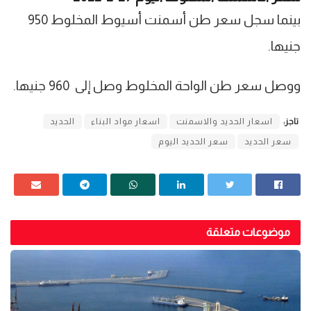
بينما سجل سعر طن أسمنت أسيوط المخلوط 950
جنيها.
ووصل سعر طن الواحة المخلوط وصل إلى 960 جنيها.
تاجز:
اسعار الحديد والاسمنت
اسعار مواد البناء
الحديد
سعر الحديد
سعر الحديد اليوم
موضوعات متعلقة