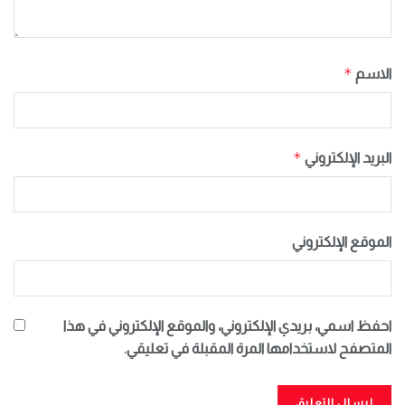
*
الاسم
*
البريد الإلكتروني
الموقع الإلكتروني
احفظ اسمي، بريدي الإلكتروني، والموقع الإلكتروني في هذا
المتصفح لاستخدامها المرة المقبلة في تعليقي.