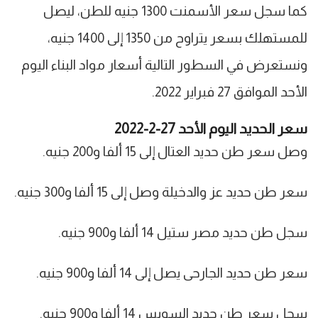
كما سجل سعر الأسمنت 1300 جنيه للطن، ليصل
للمستهلك بسعر يتراوح من 1350 إلى 1400 جنيه،
ونستعرض في السطور التالية أسعار مواد البناء اليوم
الأحد الموافق 27 فبراير 2022.
سعر الحديد اليوم الأحد 27-2-2022
وصل سعر طن حديد العتال إلى 15 ألفا و200 جنيه.
سعر طن حديد عز والدخيلة وصل إلى 15 ألفا و300 جنيه.
سجل طن حديد مصر ستيل 14 ألفا و900 جنيه.
سعر طن حديد الجارحى يصل إلى 14 ألفا و900 جنيه.
سجل سعر طن حديد السويس 14 ألفا و900 جنيه.