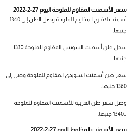
سعر الأسمنت المقاوم للملوحة اليوم 27-2-2022
أسمنت لافارج المقاوم للملوحة وصل الطن إلى 1340
جنيها.
سجل طن أسمنت السويس المقاوم للملوحة 1330
جنيها.
سعر طن أسمنت السويدى المقاوم للملوحة وصل إلى
1360 جنيها.
وصل سعر طن العربية للأسمنت المقاوم للملوحة
لـ1340 جنيها.
سعر الأسمنت المخلوط اليوم 27-2-2022