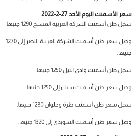
سعر الأسمنت اليوم الأحد 27-2-2022
سجل طن أسمنت الشركة العربية المسلح 1290 جنيها.
وصل سعر طن أسمنت الشركة العربية النصر إلى 1270
جنيها.
سجل طن أسمنت وادى النيل 1250 جنيها.
وصل سعر طن أسمنت سيناء إلى 1250 جنيها.
سجل سعر طن أسمنت طرة وحلوان 1280 جنيها.
وصل سعر طن أسمنت السويدى إلى 1320 جنيها.