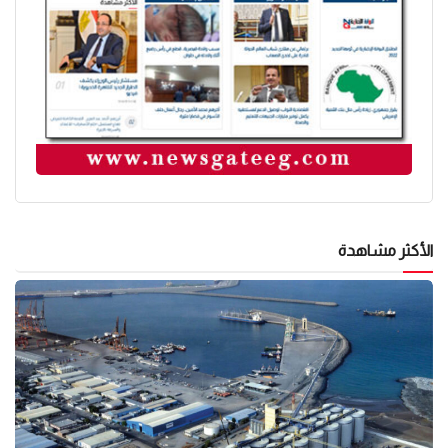
الأكثر مشاهدة