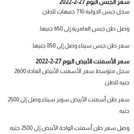
سعر الجبس اليوم 27-2-2022
سجل جبس الدولية 710 جنيهات للطن.
وصل طن جبس العامرية إلى 650 جنيها.
سعر طن جبس سيناء وصل إلى 850 جنيها.
سعر الأسمنت الأبيض اليوم 27-2-2022
سجل متوسط سعر الأسمنت الأبيض العادة 2600
جنيه للطن.
سعر طن أسمنت الأبيض سوبر سيناء وصل إلى 2500
جنيه.
وصل سعر طن أسمنت الواحة الأبيض إلى 2500 جنيه.