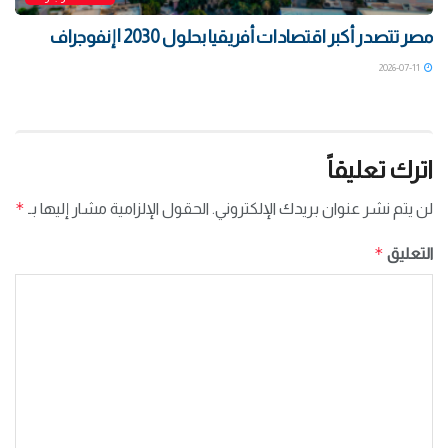
مصر تتصدر أكبر اقتصادات أفريقيا بحلول 2030 | إنفوجراف
2026-07-11
اترك تعليقاً
*
لن يتم نشر عنوان بريدك الإلكتروني.
الحقول الإلزامية مشار إليها بـ
*
التعليق