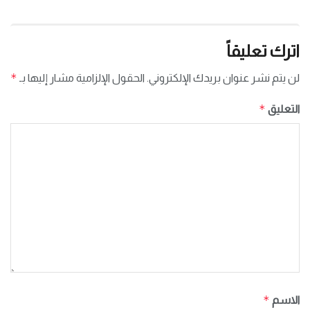
اترك تعليقاً
*
لن يتم نشر عنوان بريدك الإلكتروني.
الحقول الإلزامية مشار إليها بـ
*
التعليق
*
الاسم