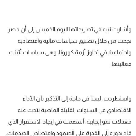
وأشارت نبيه في تصريحاتها اليوم الخميس إلى أن مصر
نجحت من خلال تطبيق سياسات مالية واقتصادية
واجتماعية في تجاوز أزمة كورونا، وهى سياسات أثبتت
فعاليتها.
واستطردت: لسنا فى حاجة إلى التذكير بأن الأداء
الاقتصادي في السنوات القليلة الماضية نتجت عنه
معدلات نمو إيجابية، أسهمت في إيجاد الاستقرار الذي
قاد بدوره إلى القدرة على الصمود وامتصاص الصدمات.