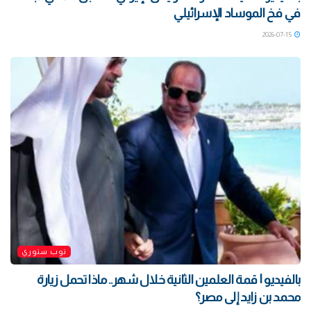
في فخ الموساد الإسرائيلي
2026-07-15
توب ستوري
بالفيديو | قمة العلمين الثانية خلال شهر.. ماذا تحمل زيارة
محمد بن زايد إلى مصر؟