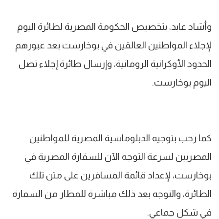
وأشاد عابد، بتخصيص الحكومة المصرية لطائرة اليوم
لإجلاء المواطنين العالقين في بوخارست بعد عبورهم
الحدود الأوكرانية الرومانية، وإرسال طائرة إجلاء تصل
اليوم بوخارست.
كما رحب بتوجيه الدبلوماسية المصرية للمواطنين
المصريين لسرعة التوجه الآن للسفارة المصرية في
بوخارست، لإعداد قائمة المسافرين على متن تلك
الطائرة، والتوجه بعد ذلك مباشرة للمطار من السفارة
في شكل جماعي.