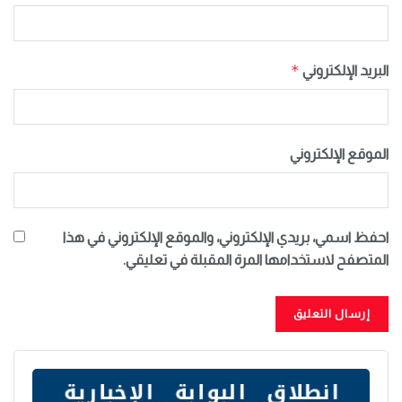
*
البريد الإلكتروني
الموقع الإلكتروني
احفظ اسمي، بريدي الإلكتروني، والموقع الإلكتروني في هذا
المتصفح لاستخدامها المرة المقبلة في تعليقي.