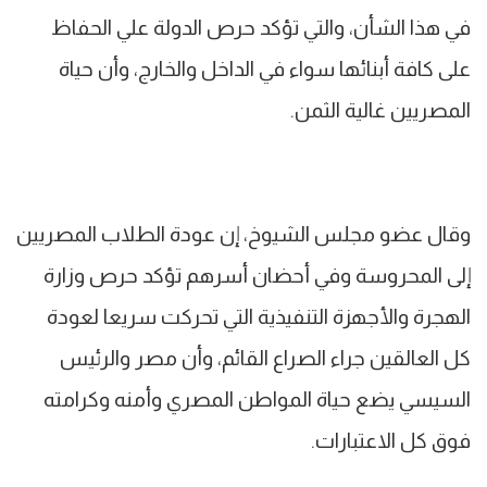
في هذا الشأن، والتي تؤكد حرص الدولة علي الحفاظ
على كافة أبنائها سواء في الداخل والخارج، وأن حياة
المصريين غالية الثمن.
وقال عضو مجلس الشيوخ، إن عودة الطلاب المصريين
إلى المحروسة وفي أحضان أسرهم تؤكد حرص وزارة
الهجرة والأجهزة التنفيذية التي تحركت سريعا لعودة
كل العالقين جراء الصراع القائم، وأن مصر والرئيس
السيسي يضع حياة المواطن المصري وأمنه وكرامته
فوق كل الاعتبارات.