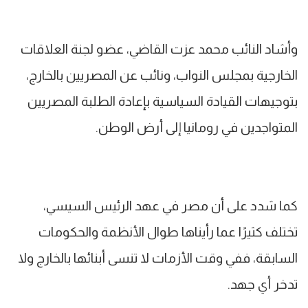
وأشاد النائب محمد عزت القاضي، عضو لجنة العلاقات
الخارجية بمجلس النواب، ونائب عن المصريين بالخارج،
بتوجيهات القيادة السياسية بإعادة الطلبة المصريين
المتواجدين في رومانيا إلى أرض الوطن.
كما شدد على أن مصر في عهد الرئيس السيسي،
تختلف كثيرًا عما رأيناها طوال الأنظمة والحكومات
السابقة، ففي وقت الأزمات لا تنسى أبنائها بالخارج ولا
تدخر أي جهد.