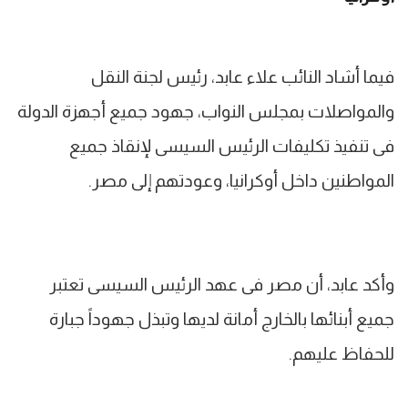
فيما أشاد النائب علاء عابد، رئيس لجنة النقل
والمواصلات بمجلس النواب، جهود جميع أجهزة الدولة
فى تنفيذ تكليفات الرئيس السيسى لإنقاذ جميع
المواطنين داخل أوكرانيا، وعودتهم إلى مصر.
وأكد عابد، أن مصر فى عهد الرئيس السيسى تعتبر
جميع أبنائها بالخارج أمانة لديها وتبذل جهوداً جبارة
للحفاظ عليهم.