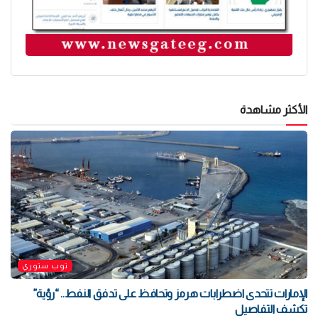
الأكثر مشاهدة
توب ستوري
الإمارات تتحدى اضطرابات هرمز وتحافظ على تدفق النفط.. “رؤية”
تكشف التفاصيل