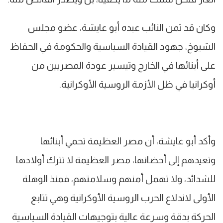
وكان قد ثمن النائب عبده أبو عايشة، عضو مجلس
الشيوخ، جهود القيادة السياسية والحكومة في الحفاظ
على أبنائها في الخارج وتيسير عودة المصريين من
أوكرانيا في ظل الأزمة الروسية الأوكرانية.
وأكد أبو عايشة، أن مصر العظيمة تحمي أبنائها
وتعيدهم إلى أحضانها، مصر العظيمة لا تترك أولادها
للشدائد، ولا تهمل أمنهم وسلامتهم، فمنذ الوهلة
الأولى لاندلاع الحرب الروسية الأوكرانية وهي تتابع
الحركة بدقة وسرعة عالية بتوجيهات القيادة السياسية