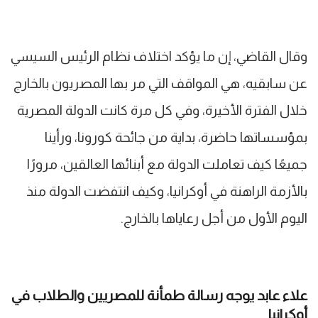
وقال القاضي، إن ما يؤكد اختلاف نظام الرئيس السيسي
عن سابقيه، هي المواقف التي مر بها المصريون بالخارج
خلال الفترة الأخيرة، وفي كل مرة كانت الدولة المصرية
بمؤسساتها حاضرة، بداية من جائحة كورونا، ورأينا
جميعًا كيف تعاملت الدولة مع أبنائها العالقين، مرورًا
بالأزمة الراهنة في أوكرانيا، وكيف انتفضت الدولة منذ
اليوم الأول من أجل رعاياها بالخارج.
علاء عابد يوجه رسالة طمأنة للمصريين والطلاب في
أوكرانيا