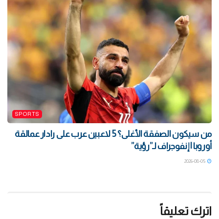
SPORTS
من سيكون الصفقة الأغلى؟ 5 لاعبين عرب على رادار عمالقة
أوروبا | إنفوجراف لـ”رؤية”
2026-08-05
اترك تعليقاً