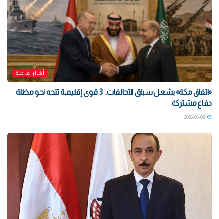
أخبار عاجلة
«اتفاق مكة» يشعل سباق التحالفات.. 3 قوى إقليمية تتجه نحو مظلة
دفاع مشتركة
2026-08-08