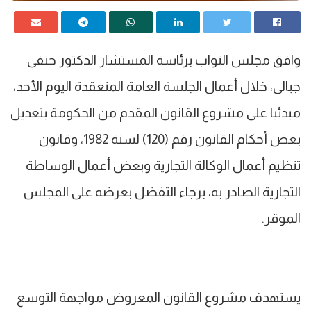
وافق مجلس النواب برئاسة المستشار الدكتور حنفي
جبالى، خلال أعمال الجلسة العامة المنعقدة اليوم الأحد،
مبدئيا على مشروع القانون المقدم من الحكومة بتعديل
بعض أحكام القانون رقم (120) لسنة 1982، وقانون
تنظيم أعمال الوكالة التجارية وبعض أعمال الوساطة
التجارية الصادر به، برجاء التفضل بعرضه على المجلس
الموقر.
يستهدف مشروع القانون المعروض مواجهة التوسع