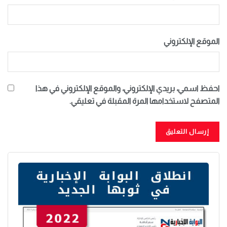
الموقع الإلكتروني
احفظ اسمي، بريدي الإلكتروني، والموقع الإلكتروني في هذا
المتصفح لاستخدامها المرة المقبلة في تعليقي.