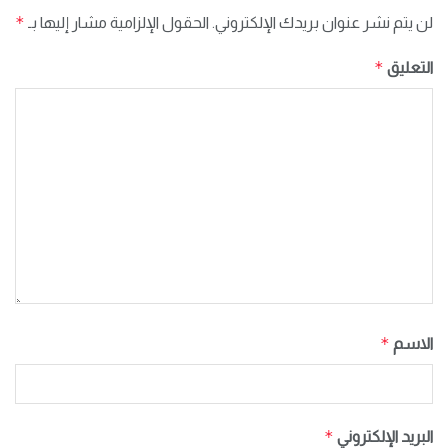
*
لن يتم نشر عنوان بريدك الإلكتروني.
الحقول الإلزامية مشار إليها بـ
*
التعليق
*
الاسم
*
البريد الإلكتروني