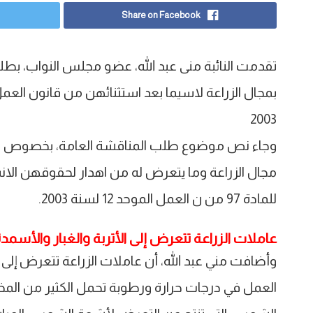
Share on Facebook
تقدمت النائبة منى عبد الله، عضو مجلس النواب، ب
2003
وجاء نص موضوع طلب المناقشة العامة، بخصوص اس
مجال الزراعة وما يتعرض له من اهدار لحقوقهن الان
للمادة 97 من ن العمل الموحد 12 لسنة 2003.
عاملات الزراعة تتعرض إلى الأتربة والغبار والأسمد
وأضافت مني عبد الله، أن عاملات الزراعة تتعرض إلى ا
العمل في درجات حرارة ورطوبة تحمل الكثير من المخا