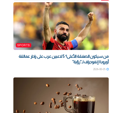
SPORTS
من سيكون الصفقة الأغلى؟ 5 لاعبين عرب على رادار عمالقة
أوروبا | إنفوجراف لـ”رؤية”
2026-08-05