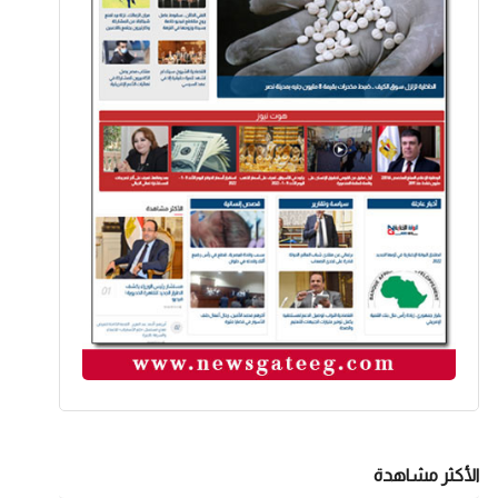
الأكثر مشاهدة