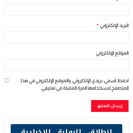
*
البريد الإلكتروني
الموقع الإلكتروني
احفظ اسمي، بريدي الإلكتروني، والموقع الإلكتروني في هذا
المتصفح لاستخدامها المرة المقبلة في تعليقي.