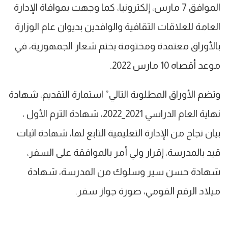
الموافق 7 مارس، إلكترونيا، كما وجهت بموافاة الإدارة
العامة للعلاقات الثقافية والوافدين بديوان عام الوزارة
بالأوراق معتمدة ومختومة بختم شعار الجمهورية، في
موعد أقصاه 10 مارس 2022.
وتضم الأوراق المطلوبة التالي” استمارة التقديم، شهادة
نهاية العام الدراسي 2021_2022، شهادة الترم الأول ،
بيان نجاح من الإدارة التعليمية التابع لها، شهادة اثبات
قيد بالمدرسة، إقرار ولي أمر بالموافقة على السفر،
شهادة حسن سير وسلوك من المدرسة، شهادة
ميلاد الرقم القومي، صورة جواز سفر.