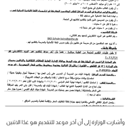
وأشارت الوزارة إلى أن آخر موعد للتقديم هو غدًا الاثنين