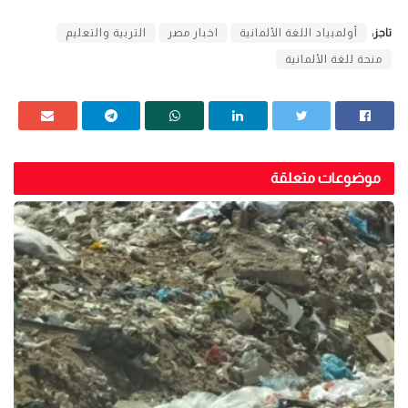
تاجز:
أولمبياد اللغة الألمانية
اخبار مصر
التربية والتعليم
منحة للغة الألمانية
موضوعات متعلقة