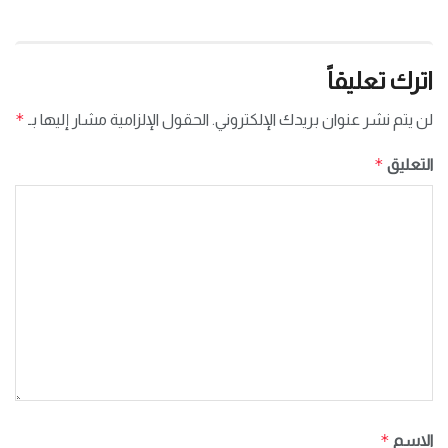
اترك تعليقاً
*
لن يتم نشر عنوان بريدك الإلكتروني.
الحقول الإلزامية مشار إليها بـ
*
التعليق
*
الاسم