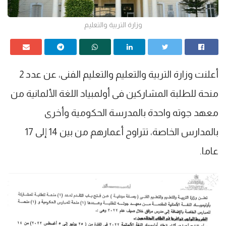
وزارة التربية والتعليم
أعلنت وزارة التربية والتعليم والتعليم الفنى، عن عدد 2
منحة للطلبة المشاركين فى أولمبياد اللغة الألمانية من
معهد جوته واحدة بالمدرسة الحكومية وأخرى
بالمدارس الخاصة، تتراوح أعمارهم من بين 14 إلى 17
عاما.