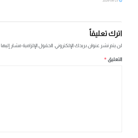
2026-06-25
اترك تعليقاً
لن يتم نشر عنوان بريدك الإلكتروني.
الحقول الإلزامية مشار إليها 
*
التعليق