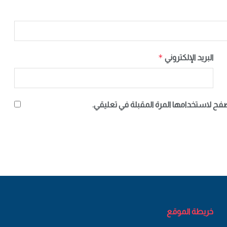
*
البريد الإلكتروني
صفح لاستخدامها المرة المقبلة في تعليقي.
خريطة الموقع