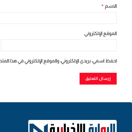
*
الاسم
الموقع الإلكتروني
احفظ اسمي، بريدي الإلكتروني، والموقع الإلكتروني في هذا المت