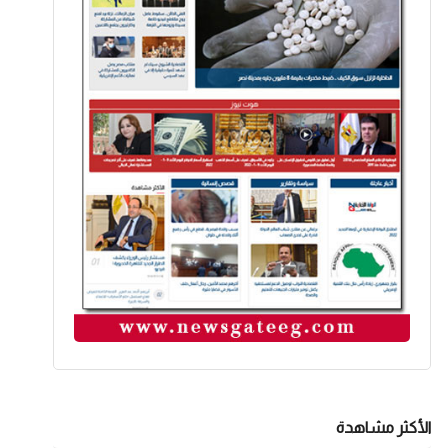
الأكثر مشاهدة