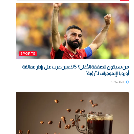
SPORTS
من سيكون الصفقة الأغلى؟ 5 لاعبين عرب على رادار عمالقة
أوروبا | إنفوجراف لـ”رؤية”
2026-08-05