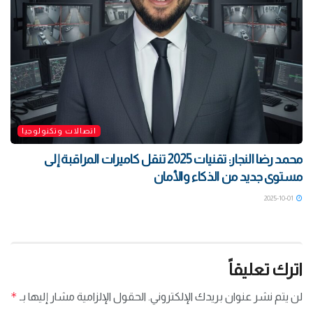
اتصالات وتكنولوجيا
محمد رضا النجار: تقنيات 2025 تنقل كاميرات المراقبة إلى
مستوى جديد من الذكاء والأمان
2025-10-01
اترك تعليقاً
*
لن يتم نشر عنوان بريدك الإلكتروني.
الحقول الإلزامية مشار إليها بـ