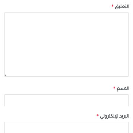
*
التعليق
*
الاسم
*
البريد الإلكتروني