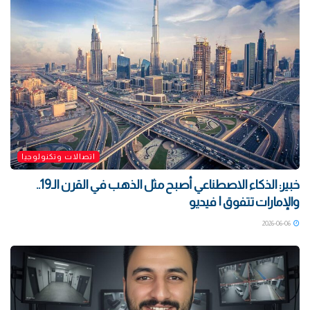
اتصالات وتكنولوجيا
خبير: الذكاء الاصطناعي أصبح مثل الذهب في القرن الـ19..
والإمارات تتفوق | فيديو
2026-06-06