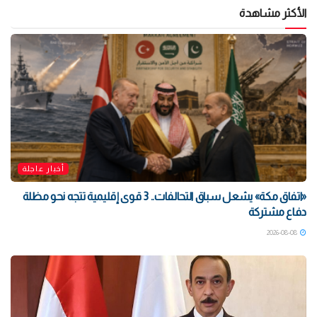
الأكثر مشاهدة
أخبار عاجلة
«اتفاق مكة» يشعل سباق التحالفات.. 3 قوى إقليمية تتجه نحو مظلة
دفاع مشتركة
2026-08-08