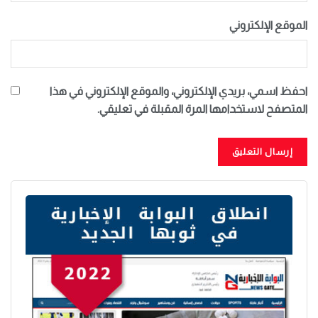
الموقع الإلكتروني
احفظ اسمي، بريدي الإلكتروني، والموقع الإلكتروني في هذا
المتصفح لاستخدامها المرة المقبلة في تعليقي.