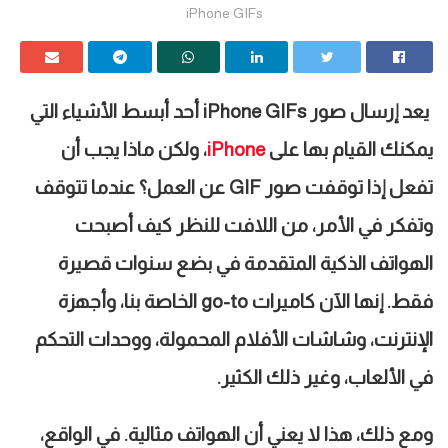
iPhone GIFs
يعد إرسال صور
iPhone GIFs
أحد أبسط الأشياء التي
يمكنك القيام بها على
iPhone
،
ولكن ماذا يجب أن
تفعل إذا توقفت صور
GIF
عن العمل؟ عندما تتوقف
وتفكر في الأمر، من اللافت للنظر كيف أصبحت
الهواتف الذكية المتقدمة في بضع سنوات قصيرة
فقط. إنها الآن كاميرات
go-to
الخاصة بنا، وأجهزة
الإنترنت، وشاشات الأفلام المحمولة، ووحدات التحكم
في الألعاب، وغير ذلك الكثير
.
ومع ذلك، هذا لا يعني أن الهواتف مثالية. في الواقع،