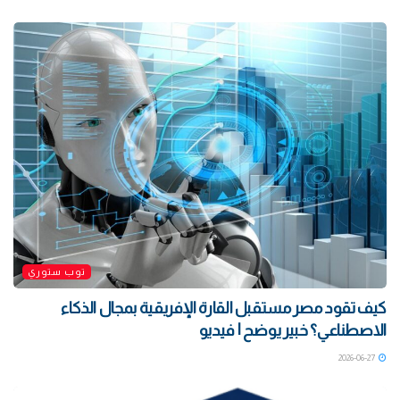
توب ستوري
كيف تقود مصر مستقبل القارة الإفريقية بمجال الذكاء
الاصطناعي؟ خبير يوضح | فيديو
2026-06-27