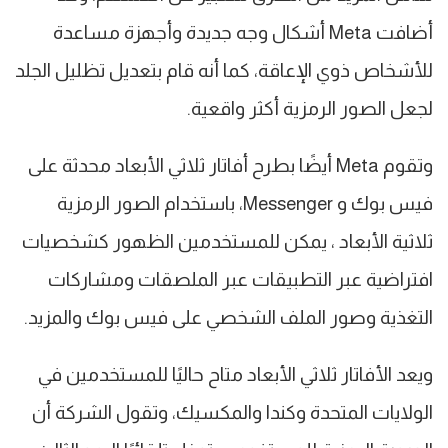
أضافت Meta أشكال وجه جديدة وأجهزة مساعدة
للأشخاص ذوي الإعاقة، كما أنه قام بتعديل تظليل الجلد
لجعل الصور الرمزية أكثر واقعية.
وتقوم Meta أيضًا بطرح أفاتار ثلاثي الأبعاد محدثة على
فيس بوك و Messenger، باستخدام الصور الرمزية
ثلاثية الأبعاد ، يمكن للمستخدمين الظهور كشخصيات
افتراضية عبر التطبيقات عبر الملصقات ومشاركات
التغذية وصور الملف الشخصي على فيس بوك والمزيد.
ويعد الأفاتار ثلاثي الأبعاد متاح حاليًا للمستخدمين في
الولايات المتحدة وكندا والمكسيك، وتقول الشركة أن