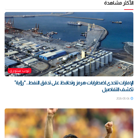
الأكثر مشاهدة
توب ستوري
الإمارات تتحدى اضطرابات هرمز وتحافظ على تدفق النفط.. “رؤية”
تكشف التفاصيل
2026-08-06