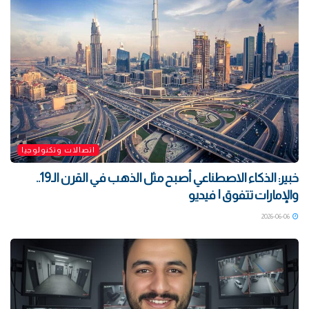
اتصالات وتكنولوجيا
خبير: الذكاء الاصطناعي أصبح مثل الذهب في القرن الـ19..
والإمارات تتفوق | فيديو
2026-06-06