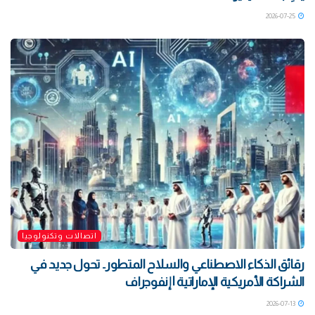
2026-07-25
اتصالات وتكنولوجيا
رقائق الذكاء الاصطناعي والسلاح المتطور.. تحول جديد في
الشراكة الأمريكية الإماراتية | إنفوجراف
2026-07-13