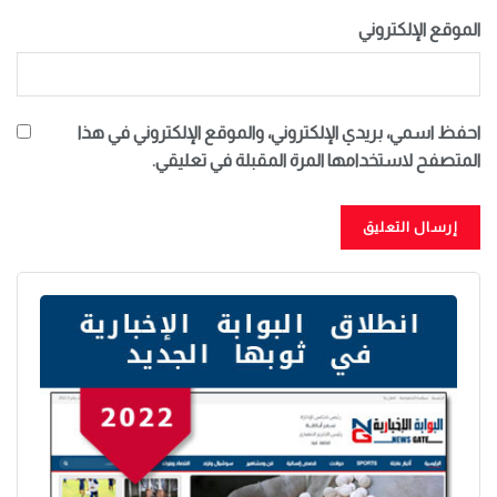
الموقع الإلكتروني
احفظ اسمي، بريدي الإلكتروني، والموقع الإلكتروني في هذا
المتصفح لاستخدامها المرة المقبلة في تعليقي.