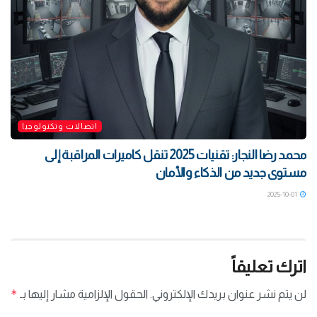
اتصالات وتكنولوجيا
محمد رضا النجار: تقنيات 2025 تنقل كاميرات المراقبة إلى
مستوى جديد من الذكاء والأمان
2025-10-01
اترك تعليقاً
*
لن يتم نشر عنوان بريدك الإلكتروني.
الحقول الإلزامية مشار إليها بـ