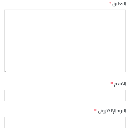
*
التعليق
*
الاسم
*
البريد الإلكتروني